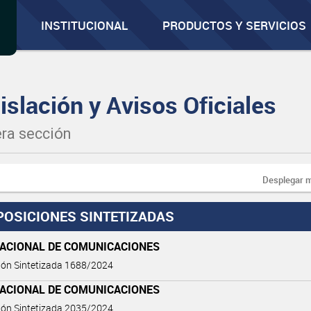
INSTITUCIONAL
PRODUCTOS Y SERVICIOS
islación y Avisos Oficiales
ra sección
Desplegar 
POSICIONES SINTETIZADAS
NACIONAL DE COMUNICACIONES
ión Sintetizada 1688/2024
NACIONAL DE COMUNICACIONES
ión Sintetizada 2035/2024