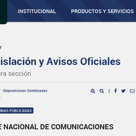
INSTITUCIONAL
PRODUCTOS Y SERVICIOS
r
islación y Avisos Oficiales
ra sección
Disposiciones Sintetizadas
|
e
GINAS PUBLICADAS
E NACIONAL DE COMUNICACIONES