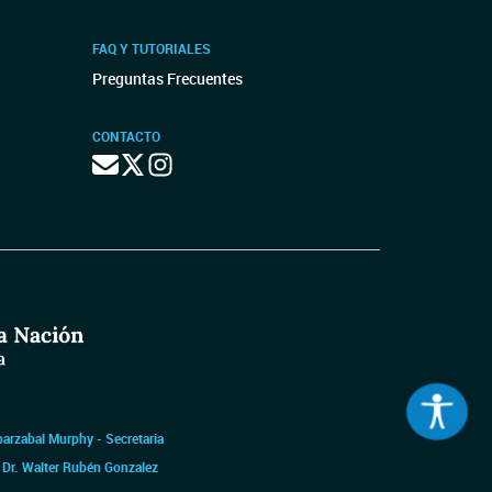
FAQ Y TUTORIALES
Preguntas Frecuentes
CONTACTO
barzabal Murphy - Secretaria
|
Dr. Walter Rubén Gonzalez