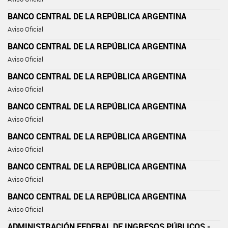
BANCO CENTRAL DE LA REPÚBLICA ARGENTINA
Aviso Oficial
BANCO CENTRAL DE LA REPÚBLICA ARGENTINA
Aviso Oficial
BANCO CENTRAL DE LA REPÚBLICA ARGENTINA
Aviso Oficial
BANCO CENTRAL DE LA REPÚBLICA ARGENTINA
Aviso Oficial
BANCO CENTRAL DE LA REPÚBLICA ARGENTINA
Aviso Oficial
BANCO CENTRAL DE LA REPÚBLICA ARGENTINA
Aviso Oficial
BANCO CENTRAL DE LA REPÚBLICA ARGENTINA
Aviso Oficial
ADMINISTRACIÓN FEDERAL DE INGRESOS PÚBLICOS -