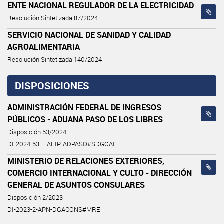
ENTE NACIONAL REGULADOR DE LA ELECTRICIDAD
Resolución Sintetizada 87/2024
SERVICIO NACIONAL DE SANIDAD Y CALIDAD
AGROALIMENTARIA
Resolución Sintetizada 140/2024
DISPOSICIONES
ADMINISTRACIÓN FEDERAL DE INGRESOS
PÚBLICOS - ADUANA PASO DE LOS LIBRES
Disposición 53/2024
DI-2024-53-E-AFIP-ADPASO#SDGOAI
MINISTERIO DE RELACIONES EXTERIORES,
COMERCIO INTERNACIONAL Y CULTO - DIRECCIÓN
GENERAL DE ASUNTOS CONSULARES
Disposición 2/2023
DI-2023-2-APN-DGACONS#MRE