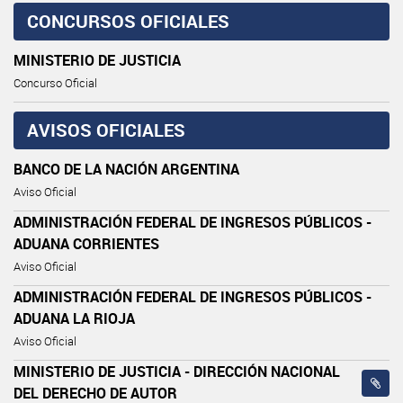
CONCURSOS OFICIALES
MINISTERIO DE JUSTICIA
Concurso Oficial
AVISOS OFICIALES
BANCO DE LA NACIÓN ARGENTINA
Aviso Oficial
ADMINISTRACIÓN FEDERAL DE INGRESOS PÚBLICOS -
ADUANA CORRIENTES
Aviso Oficial
ADMINISTRACIÓN FEDERAL DE INGRESOS PÚBLICOS -
ADUANA LA RIOJA
Aviso Oficial
MINISTERIO DE JUSTICIA - DIRECCIÓN NACIONAL
DEL DERECHO DE AUTOR