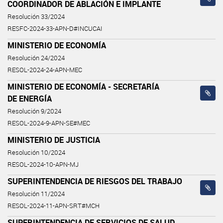
COORDINADOR DE ABLACIÓN E IMPLANTE
Resolución 33/2024
RESFC-2024-33-APN-D#INCUCAI
MINISTERIO DE ECONOMÍA
Resolución 24/2024
RESOL-2024-24-APN-MEC
MINISTERIO DE ECONOMÍA - SECRETARÍA
DE ENERGÍA
Resolución 9/2024
RESOL-2024-9-APN-SE#MEC
MINISTERIO DE JUSTICIA
Resolución 10/2024
RESOL-2024-10-APN-MJ
SUPERINTENDENCIA DE RIESGOS DEL TRABAJO
Resolución 11/2024
RESOL-2024-11-APN-SRT#MCH
SUPERINTENDENCIA DE SERVICIOS DE SALUD