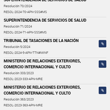
Resolución 70/2024
RESOL-2024-70-APN-SSS#MS
SUPERINTENDENCIA DE SERVICIOS DE SALUD
Resolución 71/2024
RESOL-2024-71-APN-SSS#MS
TRIBUNAL DE TASACIONES DE LA NACIÓN
Resolución 5/2024
RESOL-2024-5-APN-TTN#MINF
MINISTERIO DE RELACIONES EXTERIORES,
COMERCIO INTERNACIONAL Y CULTO
Resolución 333/2023
RESOL-2023-333-APN-MRE
MINISTERIO DE RELACIONES EXTERIORES,
COMERCIO INTERNACIONAL Y CULTO
Resolución 363/2023
RESOL-2023-363-APN-MRE