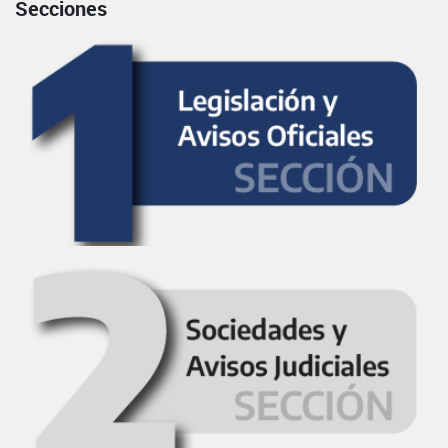
Secciones