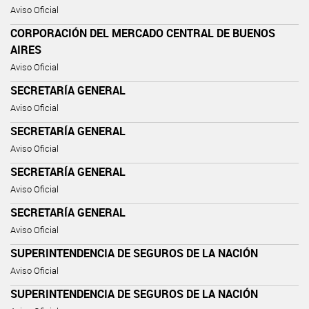
Aviso Oficial
CORPORACIÓN DEL MERCADO CENTRAL DE BUENOS
AIRES
Aviso Oficial
SECRETARÍA GENERAL
Aviso Oficial
SECRETARÍA GENERAL
Aviso Oficial
SECRETARÍA GENERAL
Aviso Oficial
SECRETARÍA GENERAL
Aviso Oficial
SUPERINTENDENCIA DE SEGUROS DE LA NACIÓN
Aviso Oficial
SUPERINTENDENCIA DE SEGUROS DE LA NACIÓN