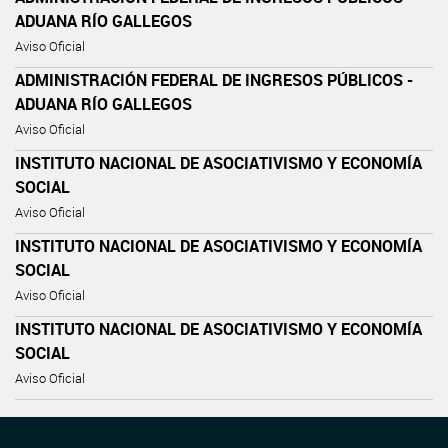
ADUANA RÍO GALLEGOS
Aviso Oficial
ADMINISTRACIÓN FEDERAL DE INGRESOS PÚBLICOS -
ADUANA RÍO GALLEGOS
Aviso Oficial
INSTITUTO NACIONAL DE ASOCIATIVISMO Y ECONOMÍA
SOCIAL
Aviso Oficial
INSTITUTO NACIONAL DE ASOCIATIVISMO Y ECONOMÍA
SOCIAL
Aviso Oficial
INSTITUTO NACIONAL DE ASOCIATIVISMO Y ECONOMÍA
SOCIAL
Aviso Oficial