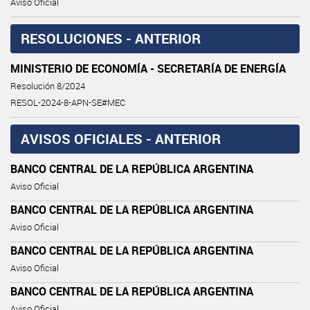
Aviso Oficial
RESOLUCIONES - ANTERIOR
MINISTERIO DE ECONOMÍA - SECRETARÍA DE ENERGÍA
Resolución 8/2024
RESOL-2024-8-APN-SE#MEC
AVISOS OFICIALES - ANTERIOR
BANCO CENTRAL DE LA REPÚBLICA ARGENTINA
Aviso Oficial
BANCO CENTRAL DE LA REPÚBLICA ARGENTINA
Aviso Oficial
BANCO CENTRAL DE LA REPÚBLICA ARGENTINA
Aviso Oficial
BANCO CENTRAL DE LA REPÚBLICA ARGENTINA
Aviso Oficial