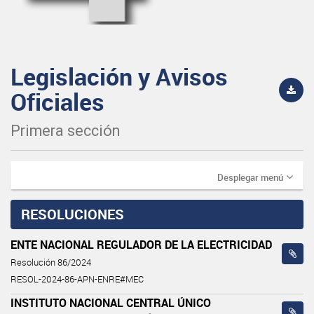
Legislación y Avisos
Oficiales
Primera sección
Desplegar menú
RESOLUCIONES
ENTE NACIONAL REGULADOR DE LA ELECTRICIDAD
Resolución 86/2024
RESOL-2024-86-APN-ENRE#MEC
INSTITUTO NACIONAL CENTRAL ÚNICO