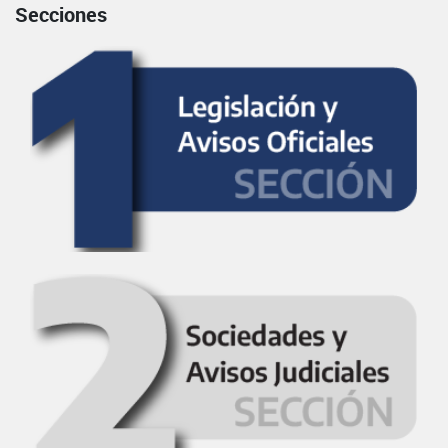
Secciones