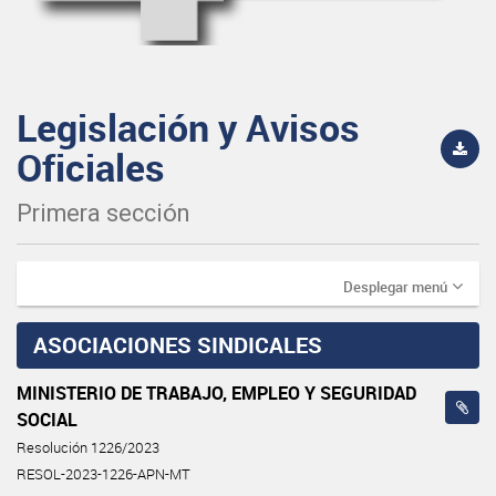
Legislación y Avisos
Oficiales
Primera sección
Desplegar menú
ASOCIACIONES SINDICALES
MINISTERIO DE TRABAJO, EMPLEO Y SEGURIDAD
SOCIAL
Resolución 1226/2023
RESOL-2023-1226-APN-MT