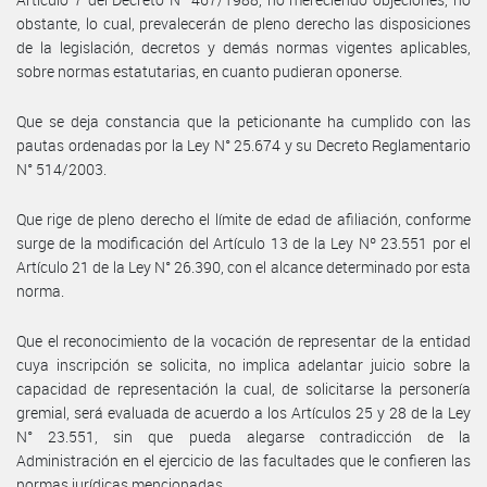
obstante, lo cual, prevalecerán de pleno derecho las disposiciones
de la legislación, decretos y demás normas vigentes aplicables,
sobre normas estatutarias, en cuanto pudieran oponerse.
Que se deja constancia que la peticionante ha cumplido con las
pautas ordenadas por la Ley N° 25.674 y su Decreto Reglamentario
N° 514/2003.
Que rige de pleno derecho el límite de edad de afiliación, conforme
surge de la modificación del Artículo 13 de la Ley Nº 23.551 por el
Artículo 21 de la Ley N° 26.390, con el alcance determinado por esta
norma.
Que el reconocimiento de la vocación de representar de la entidad
cuya inscripción se solicita, no implica adelantar juicio sobre la
capacidad de representación la cual, de solicitarse la personería
gremial, será evaluada de acuerdo a los Artículos 25 y 28 de la Ley
N° 23.551, sin que pueda alegarse contradicción de la
Administración en el ejercicio de las facultades que le confieren las
normas jurídicas mencionadas.