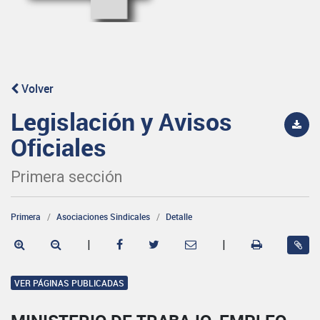
Volver
Legislación y Avisos
Oficiales
Primera sección
Primera
Asociaciones Sindicales
Detalle
|
|
VER PÁGINAS PUBLICADAS