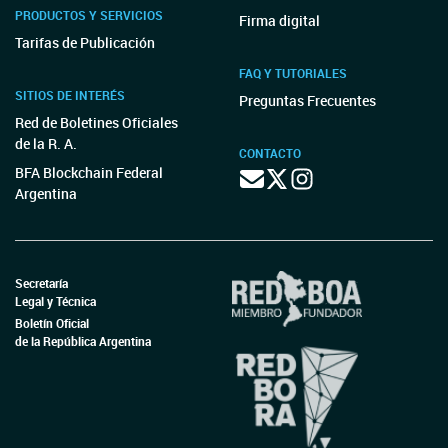
PRODUCTOS Y SERVICIOS
Firma digital
Tarifas de Publicación
FAQ Y TUTORIALES
SITIOS DE INTERÉS
Preguntas Frecuentes
Red de Boletines Oficiales
de la R. A.
CONTACTO
BFA Blockchain Federal
Argentina
Secretaría
Legal y Técnica
Boletín Oficial
de la República Argentina