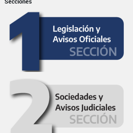
Secciones