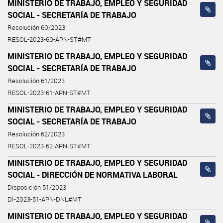
MINISTERIO DE TRABAJO, EMPLEO Y SEGURIDAD
SOCIAL - SECRETARÍA DE TRABAJO
Resolución 60/2023
RESOL-2023-60-APN-ST#MT
MINISTERIO DE TRABAJO, EMPLEO Y SEGURIDAD
SOCIAL - SECRETARÍA DE TRABAJO
Resolución 61/2023
RESOL-2023-61-APN-ST#MT
MINISTERIO DE TRABAJO, EMPLEO Y SEGURIDAD
SOCIAL - SECRETARÍA DE TRABAJO
Resolución 62/2023
RESOL-2023-62-APN-ST#MT
MINISTERIO DE TRABAJO, EMPLEO Y SEGURIDAD
SOCIAL - DIRECCIÓN DE NORMATIVA LABORAL
Disposición 51/2023
DI-2023-51-APN-DNL#MT
MINISTERIO DE TRABAJO, EMPLEO Y SEGURIDAD