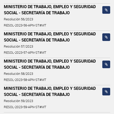
MINISTERIO DE TRABAJO, EMPLEO Y SEGURIDAD
SOCIAL - SECRETARÍA DE TRABAJO
Resolución 56/2023
RESOL-2023-56-APN-ST#MT
MINISTERIO DE TRABAJO, EMPLEO Y SEGURIDAD
SOCIAL - SECRETARÍA DE TRABAJO
Resolución 57/2023
RESOL-2023-57-APN-ST#MT
MINISTERIO DE TRABAJO, EMPLEO Y SEGURIDAD
SOCIAL - SECRETARÍA DE TRABAJO
Resolución 58/2023
RESOL-2023-58-APN-ST#MT
MINISTERIO DE TRABAJO, EMPLEO Y SEGURIDAD
SOCIAL - SECRETARÍA DE TRABAJO
Resolución 59/2023
RESOL-2023-59-APN-ST#MT