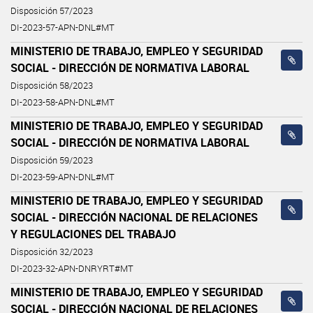
Disposición 57/2023
DI-2023-57-APN-DNL#MT
MINISTERIO DE TRABAJO, EMPLEO Y SEGURIDAD
SOCIAL - DIRECCIÓN DE NORMATIVA LABORAL
Disposición 58/2023
DI-2023-58-APN-DNL#MT
MINISTERIO DE TRABAJO, EMPLEO Y SEGURIDAD
SOCIAL - DIRECCIÓN DE NORMATIVA LABORAL
Disposición 59/2023
DI-2023-59-APN-DNL#MT
MINISTERIO DE TRABAJO, EMPLEO Y SEGURIDAD
SOCIAL - DIRECCIÓN NACIONAL DE RELACIONES
Y REGULACIONES DEL TRABAJO
Disposición 32/2023
DI-2023-32-APN-DNRYRT#MT
MINISTERIO DE TRABAJO, EMPLEO Y SEGURIDAD
SOCIAL - DIRECCIÓN NACIONAL DE RELACIONES