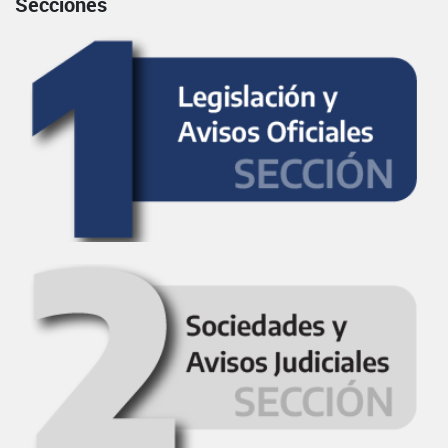
Secciones