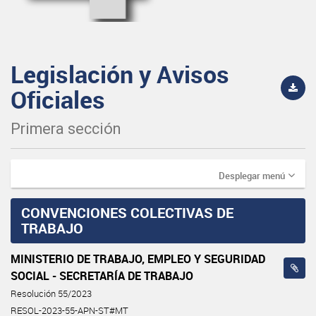
Legislación y Avisos
Oficiales
Primera sección
Desplegar menú
CONVENCIONES COLECTIVAS DE
TRABAJO
MINISTERIO DE TRABAJO, EMPLEO Y SEGURIDAD
SOCIAL - SECRETARÍA DE TRABAJO
Resolución 55/2023
RESOL-2023-55-APN-ST#MT