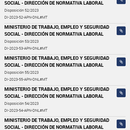
SOCIAL - DIRECCIÓN DE NORMATIVA LABORAL
Disposición 52/2023
DI-2023-52-APN-DNL#MT
MINISTERIO DE TRABAJO, EMPLEO Y SEGURIDAD
SOCIAL - DIRECCIÓN DE NORMATIVA LABORAL
Disposición 53/2023
DI-2023-53-APN-DNL#MT
MINISTERIO DE TRABAJO, EMPLEO Y SEGURIDAD
SOCIAL - DIRECCIÓN DE NORMATIVA LABORAL
Disposición 55/2023
DI-2023-55-APN-DNL#MT
MINISTERIO DE TRABAJO, EMPLEO Y SEGURIDAD
SOCIAL - DIRECCIÓN DE NORMATIVA LABORAL
Disposición 54/2023
DI-2023-54-APN-DNL#MT
MINISTERIO DE TRABAJO, EMPLEO Y SEGURIDAD
SOCIAL - DIRECCIÓN DE NORMATIVA LABORAL