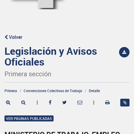
Volver
Legislación y Avisos
Oficiales
Primera sección
Primera
Convenciones Colectivas de Trabajo
Detalle
|
|
VER PÁGINAS PUBLICADAS