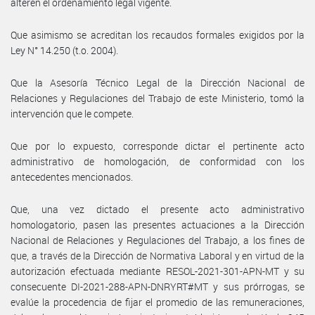
alteren el ordenamiento legal vigente.
Que asimismo se acreditan los recaudos formales exigidos por la
Ley N° 14.250 (t.o. 2004).
Que la Asesoría Técnico Legal de la Dirección Nacional de
Relaciones y Regulaciones del Trabajo de este Ministerio, tomó la
intervención que le compete.
Que por lo expuesto, corresponde dictar el pertinente acto
administrativo de homologación, de conformidad con los
antecedentes mencionados.
Que, una vez dictado el presente acto administrativo
homologatorio, pasen las presentes actuaciones a la Dirección
Nacional de Relaciones y Regulaciones del Trabajo, a los fines de
que, a través de la Dirección de Normativa Laboral y en virtud de la
autorización efectuada mediante RESOL-2021-301-APN-MT y su
consecuente DI-2021-288-APN-DNRYRT#MT y sus prórrogas, se
evalúe la procedencia de fijar el promedio de las remuneraciones,