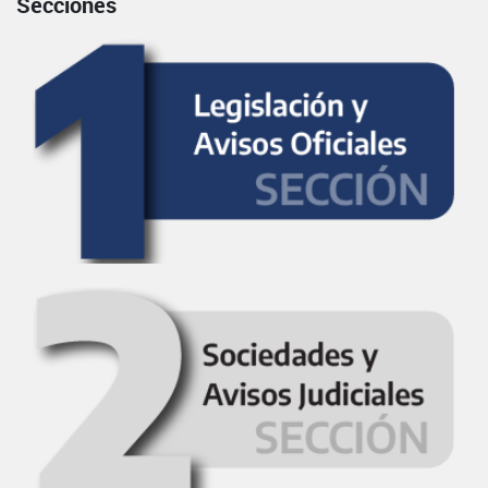
Secciones