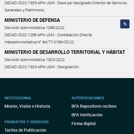
DECAD-2022-1305-APN-JGM - Dase por designado Director de Servicios
Generales y Patrimonio.
MINISTERIO DE DEFENSA
Decisión Administrativa 1299/2022
DECAD-2022-1299-APN-JGM - Contratación Directa
Interadministrativa N° 84/77-0169-CDI22.
MINISTERIO DE DESARROLLO TERRITORIAL Y HÁBITAT
Decisión Administrativa 1303/2022
DECAD-2022-1303-APN-JGM - Designación.
INSTITUCIONAL
AUTENTICACIONES
Misión, Visión e Historia
BFA Repositorio recibos
BFA Verificación
PRODUCTOS Y SERVICIOS
Firma digital
Tarifas de Publicación