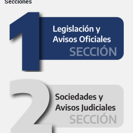
Secciones