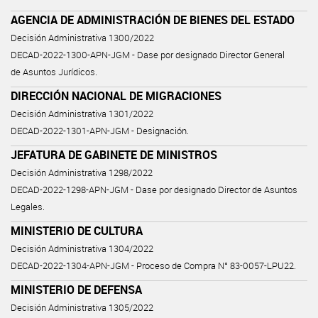
AGENCIA DE ADMINISTRACIÓN DE BIENES DEL ESTADO
Decisión Administrativa 1300/2022
DECAD-2022-1300-APN-JGM - Dase por designado Director General
de Asuntos Jurídicos.
DIRECCIÓN NACIONAL DE MIGRACIONES
Decisión Administrativa 1301/2022
DECAD-2022-1301-APN-JGM - Designación.
JEFATURA DE GABINETE DE MINISTROS
Decisión Administrativa 1298/2022
DECAD-2022-1298-APN-JGM - Dase por designado Director de Asuntos
Legales.
MINISTERIO DE CULTURA
Decisión Administrativa 1304/2022
DECAD-2022-1304-APN-JGM - Proceso de Compra N° 83-0057-LPU22.
MINISTERIO DE DEFENSA
Decisión Administrativa 1305/2022