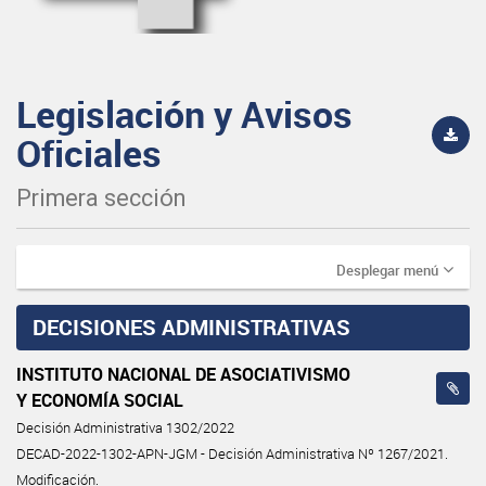
Legislación y Avisos
Oficiales
Primera sección
Desplegar menú
DECISIONES ADMINISTRATIVAS
INSTITUTO NACIONAL DE ASOCIATIVISMO
Y ECONOMÍA SOCIAL
Decisión Administrativa 1302/2022
DECAD-2022-1302-APN-JGM - Decisión Administrativa Nº 1267/2021.
Modificación.