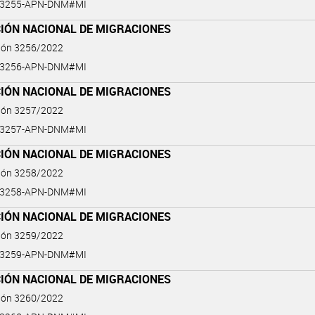
2-3255-APN-DNM#MI
CIÓN NACIONAL DE MIGRACIONES
ción 3256/2022
2-3256-APN-DNM#MI
CIÓN NACIONAL DE MIGRACIONES
ción 3257/2022
2-3257-APN-DNM#MI
CIÓN NACIONAL DE MIGRACIONES
ción 3258/2022
2-3258-APN-DNM#MI
CIÓN NACIONAL DE MIGRACIONES
ción 3259/2022
2-3259-APN-DNM#MI
CIÓN NACIONAL DE MIGRACIONES
ción 3260/2022