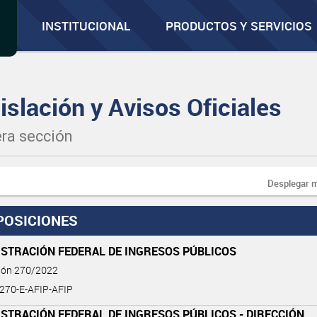
INSTITUCIONAL
PRODUCTOS Y SERVICIOS
islación y Avisos Oficiales
ra sección
Desplegar 
POSICIONES
ISTRACIÓN FEDERAL DE INGRESOS PÚBLICOS
ción 270/2022
-270-E-AFIP-AFIP
STRACIÓN FEDERAL DE INGRESOS PÚBLICOS - DIRECCIÓN