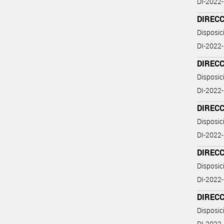
DI-202
DIREC
Disposi
DI-202
DIREC
Disposi
DI-202
DIREC
Disposi
DI-202
DIREC
Disposi
DI-202
DIRECC
Disposi
DI-202