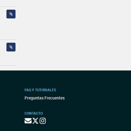
FAQ Y TUTORIALES
Preguntas Frecuentes
CONTACTO