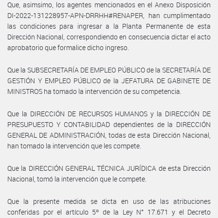
Que, asimsimo, los agentes mencionados en el Anexo Disposición
DI-2022-131228957-APN-DRRHH#RENAPER, han cumplimentado
las condiciones para ingresar a la Planta Permanente de esta
Dirección Nacional, correspondiendo en consecuencia dictar el acto
aprobatorio que formalice dicho ingreso.
Que la SUBSECRETARÍA DE EMPLEO PÚBLICO de la SECRETARÍA DE
GESTIÓN Y EMPLEO PÚBLICO de la JEFATURA DE GABINETE DE
MINISTROS ha tomado la intervención de su competencia.
Que la DIRECCIÓN DE RECURSOS HUMANOS y la DIRECCIÓN DE
PRESUPUESTO Y CONTABILIDAD dependientes de la DIRECCIÓN
GENERAL DE ADMINISTRACIÓN, todas de esta Dirección Nacional,
han tomado la intervención que les compete.
Que la DIRECCIÓN GENERAL TÉCNICA JURÍDICA de esta Dirección
Nacional, tomó la intervención que le compete.
Que la presente medida se dicta en uso de las atribuciones
conferidas por el artículo 5º de la Ley N° 17.671 y el Decreto