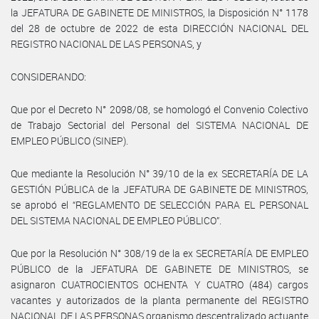
la JEFATURA DE GABINETE DE MINISTROS, la Disposición N° 1178
del 28 de octubre de 2022 de esta DIRECCIÓN NACIONAL DEL
REGISTRO NACIONAL DE LAS PERSONAS, y
CONSIDERANDO:
Que por el Decreto N° 2098/08, se homologó el Convenio Colectivo
de Trabajo Sectorial del Personal del SISTEMA NACIONAL DE
EMPLEO PÚBLICO (SINEP).
Que mediante la Resolución N° 39/10 de la ex SECRETARÍA DE LA
GESTIÓN PÚBLICA de la JEFATURA DE GABINETE DE MINISTROS,
se aprobó el “REGLAMENTO DE SELECCIÓN PARA EL PERSONAL
DEL SISTEMA NACIONAL DE EMPLEO PÚBLICO”.
Que por la Resolución N° 308/19 de la ex SECRETARÍA DE EMPLEO
PÚBLICO de la JEFATURA DE GABINETE DE MINISTROS, se
asignaron CUATROCIENTOS OCHENTA Y CUATRO (484) cargos
vacantes y autorizados de la planta permanente del REGISTRO
NACIONAL DE LAS PERSONAS organismo descentralizado actuante