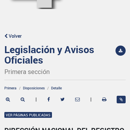
Volver
Legislación y Avisos
Oficiales
Primera sección
Primera
Disposiciones
Detalle
|
|
VER PÁGINAS PUBLICADAS