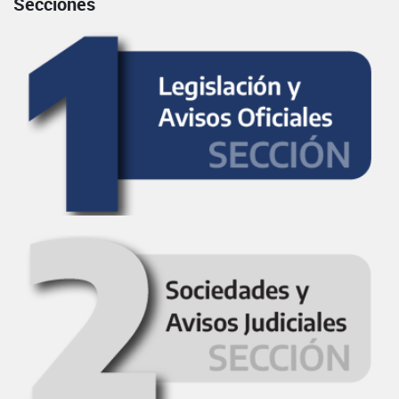
Secciones