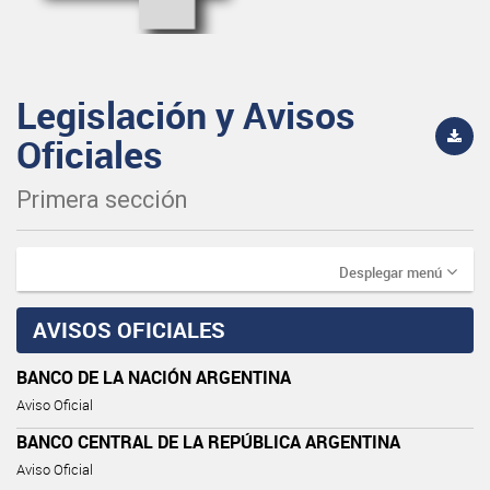
Legislación y Avisos
Oficiales
Primera sección
Desplegar menú
AVISOS OFICIALES
BANCO DE LA NACIÓN ARGENTINA
Aviso Oficial
BANCO CENTRAL DE LA REPÚBLICA ARGENTINA
Aviso Oficial