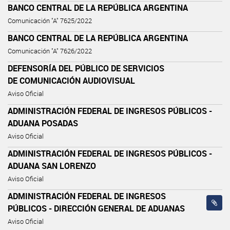
BANCO CENTRAL DE LA REPÚBLICA ARGENTINA
Comunicación "A" 7625/2022
BANCO CENTRAL DE LA REPÚBLICA ARGENTINA
Comunicación "A" 7626/2022
DEFENSORÍA DEL PÚBLICO DE SERVICIOS
DE COMUNICACIÓN AUDIOVISUAL
Aviso Oficial
ADMINISTRACIÓN FEDERAL DE INGRESOS PÚBLICOS -
ADUANA POSADAS
Aviso Oficial
ADMINISTRACIÓN FEDERAL DE INGRESOS PÚBLICOS -
ADUANA SAN LORENZO
Aviso Oficial
ADMINISTRACIÓN FEDERAL DE INGRESOS
PÚBLICOS - DIRECCIÓN GENERAL DE ADUANAS
Aviso Oficial