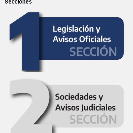
Secciones