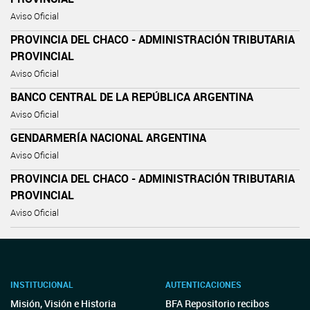
Aviso Oficial
PROVINCIA DEL CHACO - ADMINISTRACIÓN TRIBUTARIA
PROVINCIAL
Aviso Oficial
BANCO CENTRAL DE LA REPÚBLICA ARGENTINA
Aviso Oficial
GENDARMERÍA NACIONAL ARGENTINA
Aviso Oficial
PROVINCIA DEL CHACO - ADMINISTRACIÓN TRIBUTARIA
PROVINCIAL
Aviso Oficial
INSTITUCIONAL
AUTENTICACIONES
Misión, Visión e Historia
BFA Repositorio recibos