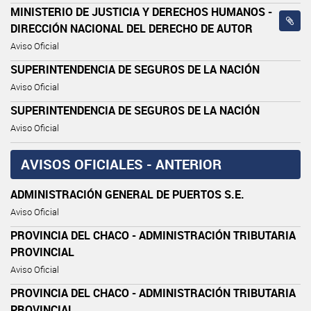
MINISTERIO DE JUSTICIA Y DERECHOS HUMANOS -
DIRECCIÓN NACIONAL DEL DERECHO DE AUTOR
Aviso Oficial
SUPERINTENDENCIA DE SEGUROS DE LA NACIÓN
Aviso Oficial
SUPERINTENDENCIA DE SEGUROS DE LA NACIÓN
Aviso Oficial
AVISOS OFICIALES - ANTERIOR
ADMINISTRACIÓN GENERAL DE PUERTOS S.E.
Aviso Oficial
PROVINCIA DEL CHACO - ADMINISTRACIÓN TRIBUTARIA
PROVINCIAL
Aviso Oficial
PROVINCIA DEL CHACO - ADMINISTRACIÓN TRIBUTARIA
PROVINCIAL