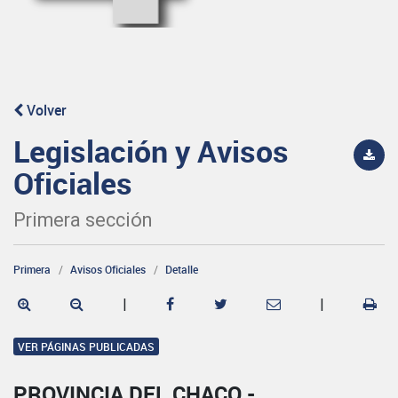
Volver
Legislación y Avisos
Oficiales
Primera sección
Primera
Avisos Oficiales
Detalle
|
|
VER PÁGINAS PUBLICADAS
PROVINCIA DEL CHACO -