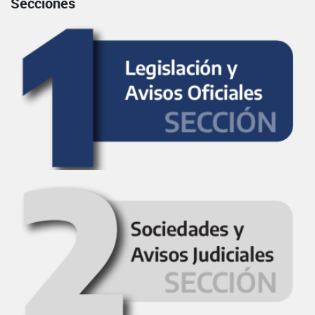
Secciones