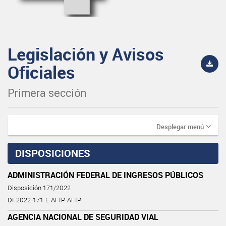
Legislación y Avisos
Oficiales
Primera sección
Desplegar menú
DISPOSICIONES
ADMINISTRACIÓN FEDERAL DE INGRESOS PÚBLICOS
Disposición 171/2022
DI-2022-171-E-AFIP-AFIP
AGENCIA NACIONAL DE SEGURIDAD VIAL