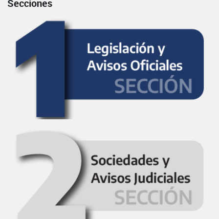
Secciones