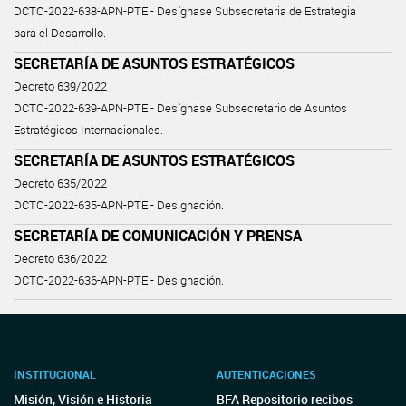
DCTO-2022-638-APN-PTE - Desígnase Subsecretaria de Estrategia
para el Desarrollo.
SECRETARÍA DE ASUNTOS ESTRATÉGICOS
Decreto 639/2022
DCTO-2022-639-APN-PTE - Desígnase Subsecretario de Asuntos
Estratégicos Internacionales.
SECRETARÍA DE ASUNTOS ESTRATÉGICOS
Decreto 635/2022
DCTO-2022-635-APN-PTE - Designación.
SECRETARÍA DE COMUNICACIÓN Y PRENSA
Decreto 636/2022
DCTO-2022-636-APN-PTE - Designación.
INSTITUCIONAL
AUTENTICACIONES
Misión, Visión e Historia
BFA Repositorio recibos