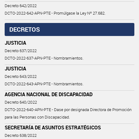
Decreto 642/2022
DCTO-2022-642-APN-PTE - Promúlgase la Ley Nº 27.682.
DECRETOS
JUSTICIA
Decreto 637/2022
DCTO-2022-637-APN-PTE - Nombramientos.
JUSTICIA
Decreto 643/2022
DCTO-2022-643-APN-PTE - Nombramientos.
AGENCIA NACIONAL DE DISCAPACIDAD
Decreto 640/2022
DCTO-2022-640-APN-PTE - Dase por designada Directora de Promoción
para las Personas con Discapacidad.
SECRETARÍA DE ASUNTOS ESTRATÉGICOS
Decreto 638/2022