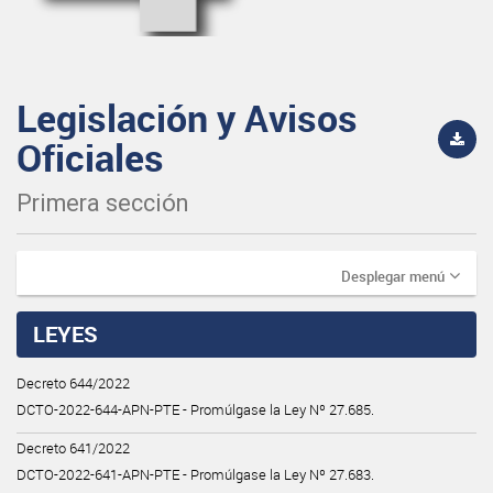
Legislación y Avisos
Oficiales
Primera sección
Desplegar menú
LEYES
Decreto 644/2022
DCTO-2022-644-APN-PTE - Promúlgase la Ley Nº 27.685.
Decreto 641/2022
DCTO-2022-641-APN-PTE - Promúlgase la Ley Nº 27.683.