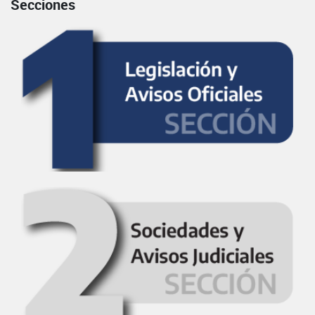
Secciones