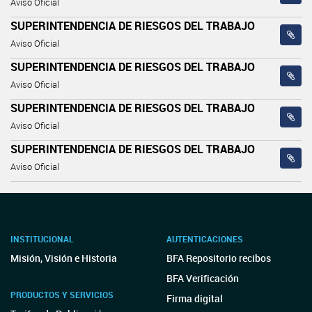
Aviso Oficial
SUPERINTENDENCIA DE RIESGOS DEL TRABAJO
Aviso Oficial
SUPERINTENDENCIA DE RIESGOS DEL TRABAJO
Aviso Oficial
SUPERINTENDENCIA DE RIESGOS DEL TRABAJO
Aviso Oficial
SUPERINTENDENCIA DE RIESGOS DEL TRABAJO
Aviso Oficial
INSTITUCIONAL
AUTENTICACIONES
Misión, Visión e Historia
BFA Repositorio recibos
BFA Verificación
PRODUCTOS Y SERVICIOS
Firma digital