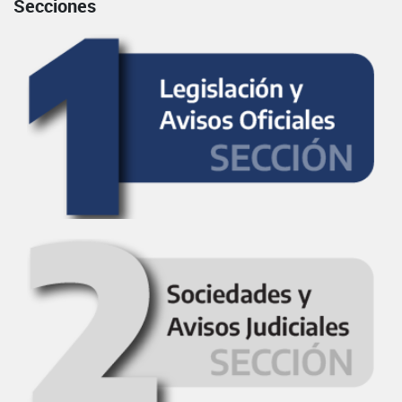
Secciones