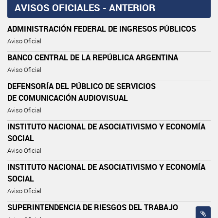
AVISOS OFICIALES - ANTERIOR
ADMINISTRACIÓN FEDERAL DE INGRESOS PÚBLICOS
Aviso Oficial
BANCO CENTRAL DE LA REPÚBLICA ARGENTINA
Aviso Oficial
DEFENSORÍA DEL PÚBLICO DE SERVICIOS
DE COMUNICACIÓN AUDIOVISUAL
Aviso Oficial
INSTITUTO NACIONAL DE ASOCIATIVISMO Y ECONOMÍA
SOCIAL
Aviso Oficial
INSTITUTO NACIONAL DE ASOCIATIVISMO Y ECONOMÍA
SOCIAL
Aviso Oficial
SUPERINTENDENCIA DE RIESGOS DEL TRABAJO