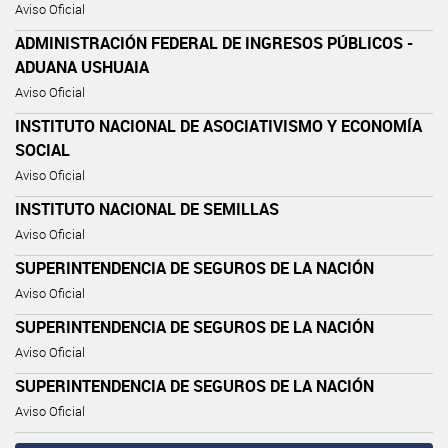
Aviso Oficial
ADMINISTRACIÓN FEDERAL DE INGRESOS PÚBLICOS -
ADUANA USHUAIA
Aviso Oficial
INSTITUTO NACIONAL DE ASOCIATIVISMO Y ECONOMÍA
SOCIAL
Aviso Oficial
INSTITUTO NACIONAL DE SEMILLAS
Aviso Oficial
SUPERINTENDENCIA DE SEGUROS DE LA NACIÓN
Aviso Oficial
SUPERINTENDENCIA DE SEGUROS DE LA NACIÓN
Aviso Oficial
SUPERINTENDENCIA DE SEGUROS DE LA NACIÓN
Aviso Oficial