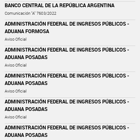
BANCO CENTRAL DE LA REPÚBLICA ARGENTINA
Comunicación "A" 7603/2022
ADMINISTRACIÓN FEDERAL DE INGRESOS PÚBLICOS -
ADUANA FORMOSA
Aviso Oficial
ADMINISTRACIÓN FEDERAL DE INGRESOS PÚBLICOS -
ADUANA POSADAS
Aviso Oficial
ADMINISTRACIÓN FEDERAL DE INGRESOS PÚBLICOS -
ADUANA POSADAS
Aviso Oficial
ADMINISTRACIÓN FEDERAL DE INGRESOS PÚBLICOS -
ADUANA POSADAS
Aviso Oficial
ADMINISTRACIÓN FEDERAL DE INGRESOS PÚBLICOS -
ADUANA POSADAS