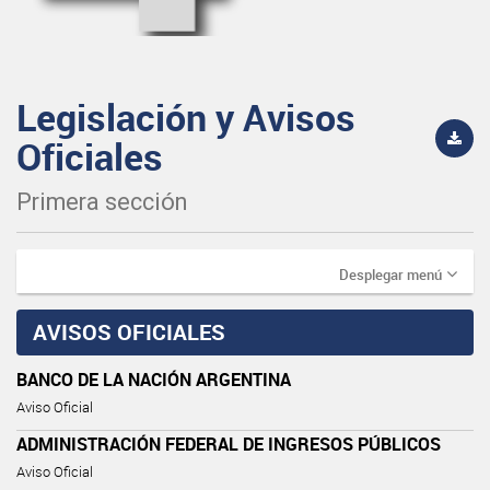
Legislación y Avisos
Oficiales
Primera sección
Desplegar menú
AVISOS OFICIALES
BANCO DE LA NACIÓN ARGENTINA
Aviso Oficial
ADMINISTRACIÓN FEDERAL DE INGRESOS PÚBLICOS
Aviso Oficial