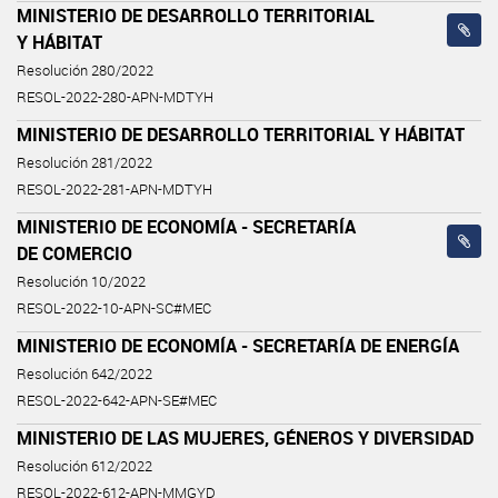
MINISTERIO DE DESARROLLO TERRITORIAL
Y HÁBITAT
Resolución 280/2022
RESOL-2022-280-APN-MDTYH
MINISTERIO DE DESARROLLO TERRITORIAL Y HÁBITAT
Resolución 281/2022
RESOL-2022-281-APN-MDTYH
MINISTERIO DE ECONOMÍA - SECRETARÍA
DE COMERCIO
Resolución 10/2022
RESOL-2022-10-APN-SC#MEC
MINISTERIO DE ECONOMÍA - SECRETARÍA DE ENERGÍA
Resolución 642/2022
RESOL-2022-642-APN-SE#MEC
MINISTERIO DE LAS MUJERES, GÉNEROS Y DIVERSIDAD
Resolución 612/2022
RESOL-2022-612-APN-MMGYD