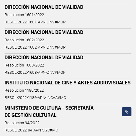
DIRECCIÓN NACIONAL DE VIALIDAD
Resolución 1601/2022
RESOL-2022-1601-APN-DNV#MOP
DIRECCIÓN NACIONAL DE VIALIDAD
Resolución 1602/2022
RESOL-2022-1602-APN-DNV#MOP
DIRECCIÓN NACIONAL DE VIALIDAD
Resolución 1608/2022
RESOL-2022-1608-APN-DNV#MOP
INSTITUTO NACIONAL DE CINE Y ARTES AUDIOVISUALES
Resolución 1186/2022
RESOL-2022-1186-APN-INCAA#MC
MINISTERIO DE CULTURA - SECRETARÍA
DE GESTIÓN CULTURAL
Resolución 94/2022
RESOL-2022-94-APN-SGC#MC