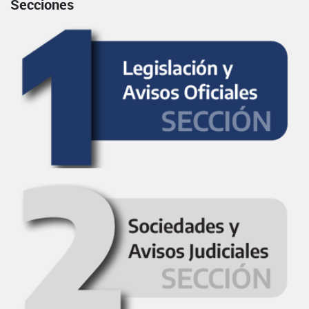
Secciones