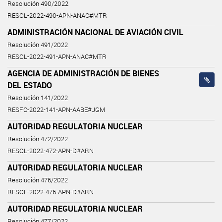
Resolución 490/2022
RESOL-2022-490-APN-ANAC#MTR
ADMINISTRACIÓN NACIONAL DE AVIACIÓN CIVIL
Resolución 491/2022
RESOL-2022-491-APN-ANAC#MTR
AGENCIA DE ADMINISTRACIÓN DE BIENES
DEL ESTADO
Resolución 141/2022
RESFC-2022-141-APN-AABE#JGM
AUTORIDAD REGULATORIA NUCLEAR
Resolución 472/2022
RESOL-2022-472-APN-D#ARN
AUTORIDAD REGULATORIA NUCLEAR
Resolución 476/2022
RESOL-2022-476-APN-D#ARN
AUTORIDAD REGULATORIA NUCLEAR
Resolución 477/2022