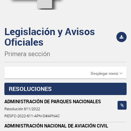
Legislación y Avisos
Oficiales
Primera sección
Desplegar menú
RESOLUCIONES
ADMINISTRACIÓN DE PARQUES NACIONALES
Resolución 611/2022
RESFC-2022-611-APN-D#APNAC
ADMINISTRACIÓN NACIONAL DE AVIACIÓN CIVIL