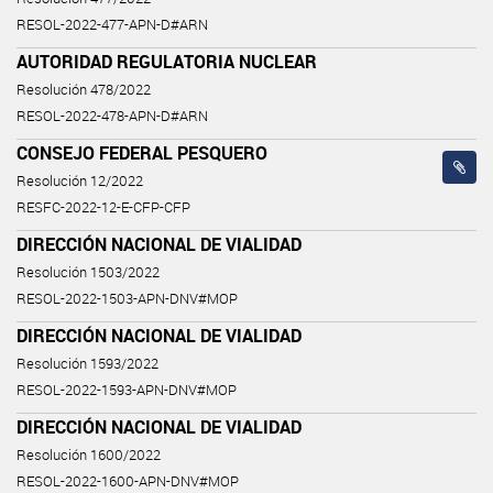
RESOL-2022-477-APN-D#ARN
AUTORIDAD REGULATORIA NUCLEAR
Resolución 478/2022
RESOL-2022-478-APN-D#ARN
CONSEJO FEDERAL PESQUERO
Resolución 12/2022
RESFC-2022-12-E-CFP-CFP
DIRECCIÓN NACIONAL DE VIALIDAD
Resolución 1503/2022
RESOL-2022-1503-APN-DNV#MOP
DIRECCIÓN NACIONAL DE VIALIDAD
Resolución 1593/2022
RESOL-2022-1593-APN-DNV#MOP
DIRECCIÓN NACIONAL DE VIALIDAD
Resolución 1600/2022
RESOL-2022-1600-APN-DNV#MOP