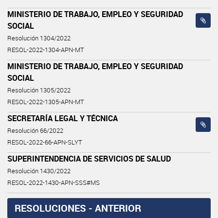
MINISTERIO DE TRABAJO, EMPLEO Y SEGURIDAD
SOCIAL
Resolución 1304/2022
RESOL-2022-1304-APN-MT
MINISTERIO DE TRABAJO, EMPLEO Y SEGURIDAD
SOCIAL
Resolución 1305/2022
RESOL-2022-1305-APN-MT
SECRETARÍA LEGAL Y TÉCNICA
Resolución 66/2022
RESOL-2022-66-APN-SLYT
SUPERINTENDENCIA DE SERVICIOS DE SALUD
Resolución 1430/2022
RESOL-2022-1430-APN-SSS#MS
RESOLUCIONES - ANTERIOR