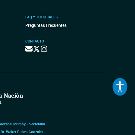
FAQ Y TUTORIALES
Preguntas Frecuentes
CONTACTO
barzabal Murphy - Secretaria
|
Dr. Walter Rubén Gonzalez