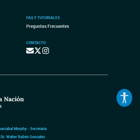
FAQ Y TUTORIALES
Preguntas Frecuentes
CONTACTO
barzabal Murphy - Secretaria
|
Dr. Walter Rubén Gonzalez