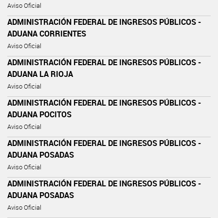
Aviso Oficial
ADMINISTRACIÓN FEDERAL DE INGRESOS PÚBLICOS -
ADUANA CORRIENTES
Aviso Oficial
ADMINISTRACIÓN FEDERAL DE INGRESOS PÚBLICOS -
ADUANA LA RIOJA
Aviso Oficial
ADMINISTRACIÓN FEDERAL DE INGRESOS PÚBLICOS -
ADUANA POCITOS
Aviso Oficial
ADMINISTRACIÓN FEDERAL DE INGRESOS PÚBLICOS -
ADUANA POSADAS
Aviso Oficial
ADMINISTRACIÓN FEDERAL DE INGRESOS PÚBLICOS -
ADUANA POSADAS
Aviso Oficial