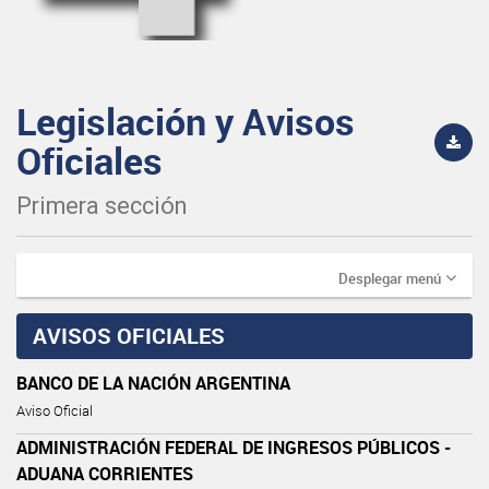
Legislación y Avisos
Oficiales
Primera sección
Desplegar menú
AVISOS OFICIALES
BANCO DE LA NACIÓN ARGENTINA
Aviso Oficial
ADMINISTRACIÓN FEDERAL DE INGRESOS PÚBLICOS -
ADUANA CORRIENTES