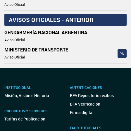
Aviso Oficial
AVISOS OFICIALES - ANTERIOR
GENDARMERÍA NACIONAL ARGENTINA
Aviso Oficial
MINISTERIO DE TRANSPORTE
Aviso Oficial
INSTITUCIONAL
AUTENTICACIONES
Misión, Visión e Historia
BFA Repositorio recibos
BFA Verificación
PRODUCTOS Y SERVICIOS
Firma digital
Tarifas de Publicación
FAQ Y TUTORIALES