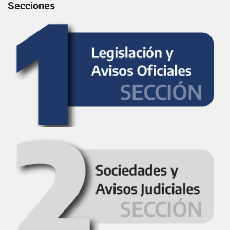
Secciones