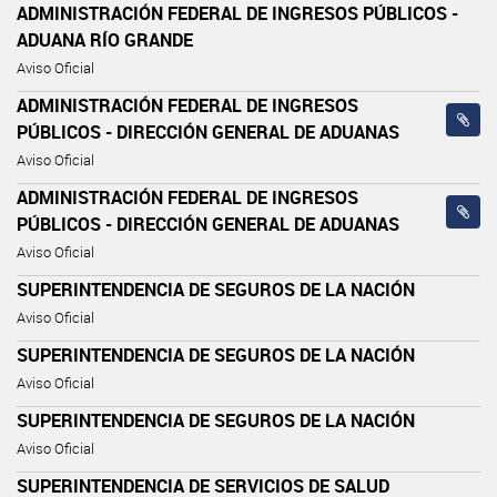
ADMINISTRACIÓN FEDERAL DE INGRESOS PÚBLICOS -
ADUANA RÍO GRANDE
Aviso Oficial
ADMINISTRACIÓN FEDERAL DE INGRESOS
PÚBLICOS - DIRECCIÓN GENERAL DE ADUANAS
Aviso Oficial
ADMINISTRACIÓN FEDERAL DE INGRESOS
PÚBLICOS - DIRECCIÓN GENERAL DE ADUANAS
Aviso Oficial
SUPERINTENDENCIA DE SEGUROS DE LA NACIÓN
Aviso Oficial
SUPERINTENDENCIA DE SEGUROS DE LA NACIÓN
Aviso Oficial
SUPERINTENDENCIA DE SEGUROS DE LA NACIÓN
Aviso Oficial
SUPERINTENDENCIA DE SERVICIOS DE SALUD