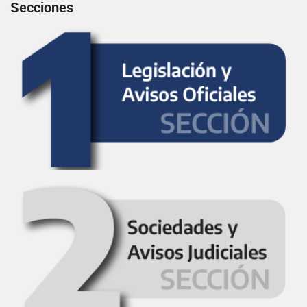
Secciones