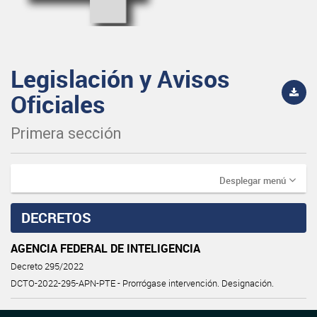
Legislación y Avisos
Oficiales
Primera sección
Desplegar menú
DECRETOS
AGENCIA FEDERAL DE INTELIGENCIA
Decreto 295/2022
DCTO-2022-295-APN-PTE - Prorrógase intervención. Designación.