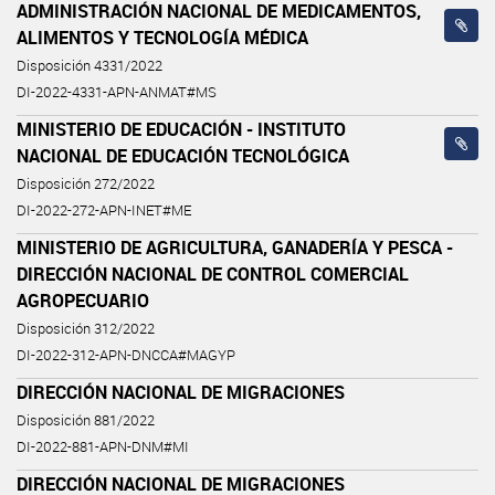
ADMINISTRACIÓN NACIONAL DE MEDICAMENTOS,
ALIMENTOS Y TECNOLOGÍA MÉDICA
Disposición 4331/2022
DI-2022-4331-APN-ANMAT#MS
MINISTERIO DE EDUCACIÓN - INSTITUTO
NACIONAL DE EDUCACIÓN TECNOLÓGICA
Disposición 272/2022
DI-2022-272-APN-INET#ME
MINISTERIO DE AGRICULTURA, GANADERÍA Y PESCA -
DIRECCIÓN NACIONAL DE CONTROL COMERCIAL
AGROPECUARIO
Disposición 312/2022
DI-2022-312-APN-DNCCA#MAGYP
DIRECCIÓN NACIONAL DE MIGRACIONES
Disposición 881/2022
DI-2022-881-APN-DNM#MI
DIRECCIÓN NACIONAL DE MIGRACIONES