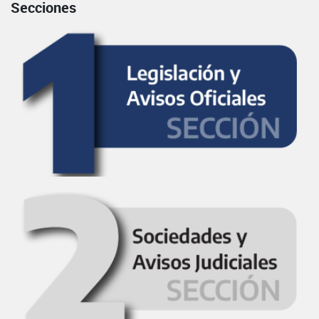
Secciones