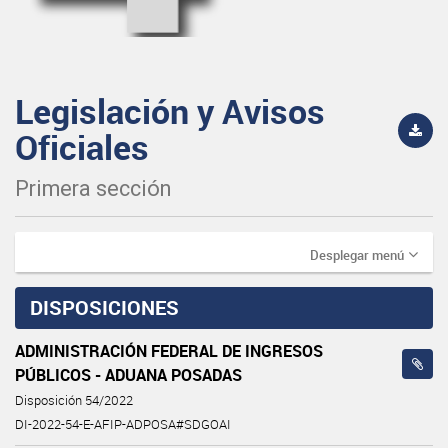
Legislación y Avisos
Oficiales
Primera sección
Desplegar menú
DISPOSICIONES
ADMINISTRACIÓN FEDERAL DE INGRESOS
PÚBLICOS - ADUANA POSADAS
Disposición 54/2022
DI-2022-54-E-AFIP-ADPOSA#SDGOAI