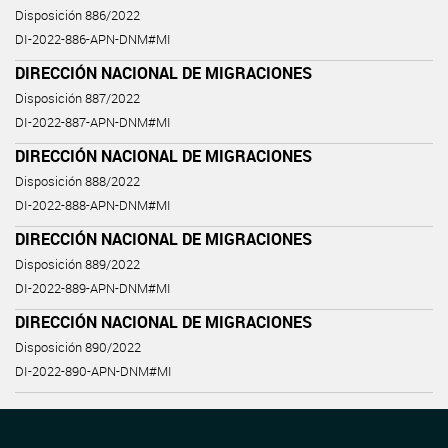
Disposición 886/2022
DI-2022-886-APN-DNM#MI
DIRECCIÓN NACIONAL DE MIGRACIONES
Disposición 887/2022
DI-2022-887-APN-DNM#MI
DIRECCIÓN NACIONAL DE MIGRACIONES
Disposición 888/2022
DI-2022-888-APN-DNM#MI
DIRECCIÓN NACIONAL DE MIGRACIONES
Disposición 889/2022
DI-2022-889-APN-DNM#MI
DIRECCIÓN NACIONAL DE MIGRACIONES
Disposición 890/2022
DI-2022-890-APN-DNM#MI