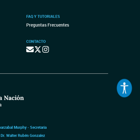
FAQ Y TUTORIALES
Preguntas Frecuentes
CONTACTO
barzabal Murphy - Secretaria
|
Dr. Walter Rubén Gonzalez