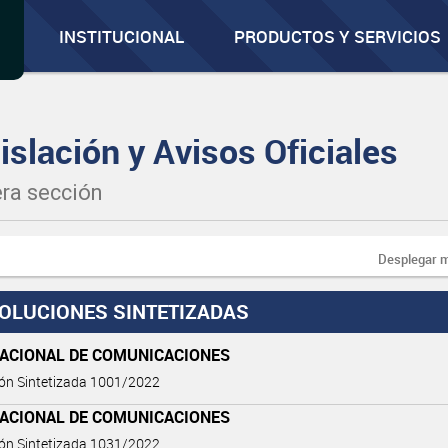
INSTITUCIONAL
PRODUCTOS Y SERVICIOS
islación y Avisos Oficiales
ra sección
Desplegar 
OLUCIONES SINTETIZADAS
NACIONAL DE COMUNICACIONES
ón Sintetizada 1001/2022
NACIONAL DE COMUNICACIONES
ón Sintetizada 1031/2022