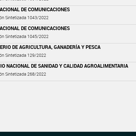
NACIONAL DE COMUNICACIONES
ón Sintetizada 1043/2022
NACIONAL DE COMUNICACIONES
ón Sintetizada 1045/2022
ERIO DE AGRICULTURA, GANADERÍA Y PESCA
ón Sintetizada 129/2022
IO NACIONAL DE SANIDAD Y CALIDAD AGROALIMENTARIA
ón Sintetizada 268/2022