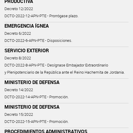
PRODUCTIVA
Decreto 12/2022
DCTO-2022-12-APN-PTE - Prorrógase plazo.
EMERGENCIA ÍGNEA
Decreto 6/2022
DCTO-2022-6-APN-PTE - Disposiciones.
SERVICIO EXTERIOR
Decreto 8/2022
DCTO-2022-8-APN-PTE - Desígnase Embajador Extraordinario
y Plenipotenciario de la República ante el Reino Hachemita de Jordania.
MINISTERIO DE DEFENSA
Decreto 14/2022
DCTO-2022-14-APN-PTE - Promoción.
MINISTERIO DE DEFENSA
Decreto 15/2022
DCTO-2022-15-APN-PTE - Promoción.
PROCEDIMIENTOS ADMINISTRATIVOS