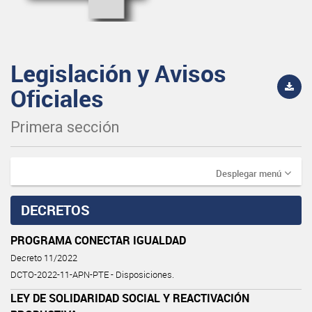
Legislación y Avisos
Oficiales
Primera sección
Desplegar menú
DECRETOS
PROGRAMA CONECTAR IGUALDAD
Decreto 11/2022
DCTO-2022-11-APN-PTE - Disposiciones.
LEY DE SOLIDARIDAD SOCIAL Y REACTIVACIÓN