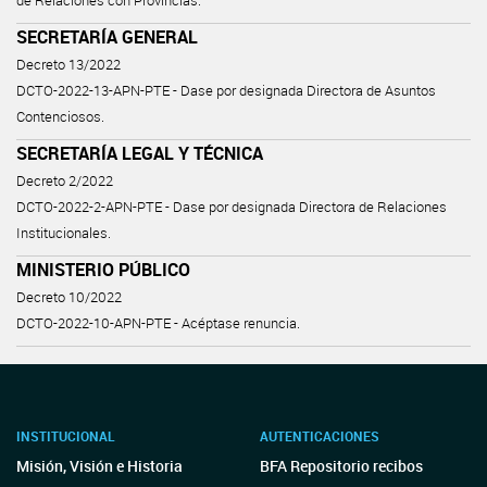
de Relaciones con Provincias.
SECRETARÍA GENERAL
Decreto 13/2022
DCTO-2022-13-APN-PTE - Dase por designada Directora de Asuntos
Contenciosos.
SECRETARÍA LEGAL Y TÉCNICA
Decreto 2/2022
DCTO-2022-2-APN-PTE - Dase por designada Directora de Relaciones
Institucionales.
MINISTERIO PÚBLICO
Decreto 10/2022
DCTO-2022-10-APN-PTE - Acéptase renuncia.
INSTITUCIONAL
AUTENTICACIONES
Misión, Visión e Historia
BFA Repositorio recibos