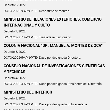
Decreto 9/2022
DCTO-2022-9-APN-PTE - Desestímase recurso.
MINISTERIO DE RELACIONES EXTERIORES, COMERCIO
INTERNACIONAL Y CULTO
Decreto 7/2022
DCTO-2022-7-APN-PTE - Trasládase funcionario.
COLONIA NACIONAL “DR. MANUEL A. MONTES DE OCA”
Decreto 5/2022
DCTO-2022-5-APN-PTE - Dase por designada Directora.
CONSEJO NACIONAL DE INVESTIGACIONES CIENTÍFICAS
Y TÉCNICAS
Decreto 4/2022
DCTO-2022-4-APN-PTE - Dase por designada Presidenta del Directorio.
MINISTERIO DEL INTERIOR
Decreto 3/2022
DCTO-2022-3-APN-PTE - Dase por designada Subsecretaria