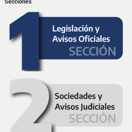
Secciones