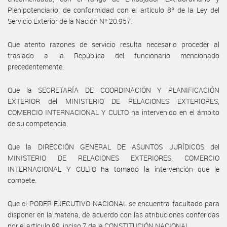
Plenipotenciario, de conformidad con el artículo 8º de la Ley del
Servicio Exterior de la Nación Nº 20.957.
Que atento razones de servicio resulta necesario proceder al
traslado a la República del funcionario mencionado
precedentemente.
Que la SECRETARÍA DE COORDINACIÓN Y PLANIFICACIÓN
EXTERIOR del MINISTERIO DE RELACIONES EXTERIORES,
COMERCIO INTERNACIONAL Y CULTO ha intervenido en el ámbito
de su competencia.
Que la DIRECCIÓN GENERAL DE ASUNTOS JURÍDICOS del
MINISTERIO DE RELACIONES EXTERIORES, COMERCIO
INTERNACIONAL Y CULTO ha tomado la intervención que le
compete.
Que el PODER EJECUTIVO NACIONAL se encuentra facultado para
disponer en la materia, de acuerdo con las atribuciones conferidas
por el artículo 99, inciso 7 de la CONSTITUCIÓN NACIONAL.