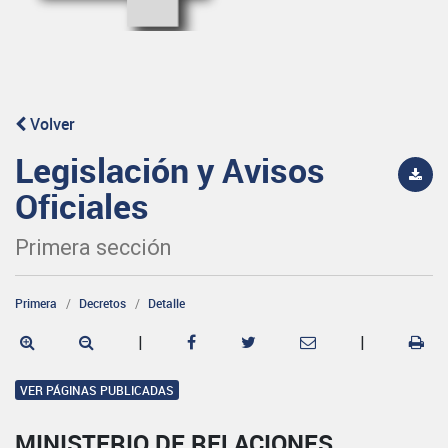
Volver
Legislación y Avisos
Oficiales
Primera sección
Primera
Decretos
Detalle
|
|
VER PÁGINAS PUBLICADAS
MINISTERIO DE RELACIONES