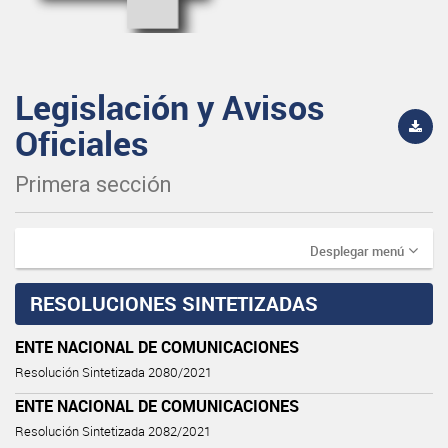
Legislación y Avisos
Oficiales
Primera sección
Desplegar menú
RESOLUCIONES SINTETIZADAS
ENTE NACIONAL DE COMUNICACIONES
Resolución Sintetizada 2080/2021
ENTE NACIONAL DE COMUNICACIONES
Resolución Sintetizada 2082/2021