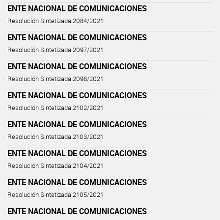
ENTE NACIONAL DE COMUNICACIONES
Resolución Sintetizada 2084/2021
ENTE NACIONAL DE COMUNICACIONES
Resolución Sintetizada 2097/2021
ENTE NACIONAL DE COMUNICACIONES
Resolución Sintetizada 2098/2021
ENTE NACIONAL DE COMUNICACIONES
Resolución Sintetizada 2102/2021
ENTE NACIONAL DE COMUNICACIONES
Resolución Sintetizada 2103/2021
ENTE NACIONAL DE COMUNICACIONES
Resolución Sintetizada 2104/2021
ENTE NACIONAL DE COMUNICACIONES
Resolución Sintetizada 2105/2021
ENTE NACIONAL DE COMUNICACIONES