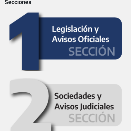
Secciones