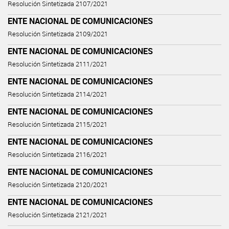
Resolución Sintetizada 2107/2021
ENTE NACIONAL DE COMUNICACIONES
Resolución Sintetizada 2109/2021
ENTE NACIONAL DE COMUNICACIONES
Resolución Sintetizada 2111/2021
ENTE NACIONAL DE COMUNICACIONES
Resolución Sintetizada 2114/2021
ENTE NACIONAL DE COMUNICACIONES
Resolución Sintetizada 2115/2021
ENTE NACIONAL DE COMUNICACIONES
Resolución Sintetizada 2116/2021
ENTE NACIONAL DE COMUNICACIONES
Resolución Sintetizada 2120/2021
ENTE NACIONAL DE COMUNICACIONES
Resolución Sintetizada 2121/2021