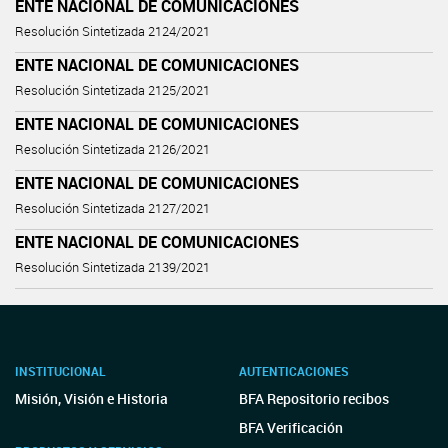
ENTE NACIONAL DE COMUNICACIONES
Resolución Sintetizada 2124/2021
ENTE NACIONAL DE COMUNICACIONES
Resolución Sintetizada 2125/2021
ENTE NACIONAL DE COMUNICACIONES
Resolución Sintetizada 2126/2021
ENTE NACIONAL DE COMUNICACIONES
Resolución Sintetizada 2127/2021
ENTE NACIONAL DE COMUNICACIONES
Resolución Sintetizada 2139/2021
INSTITUCIONAL
AUTENTICACIONES
Misión, Visión e Historia
BFA Repositorio recibos
BFA Verificación