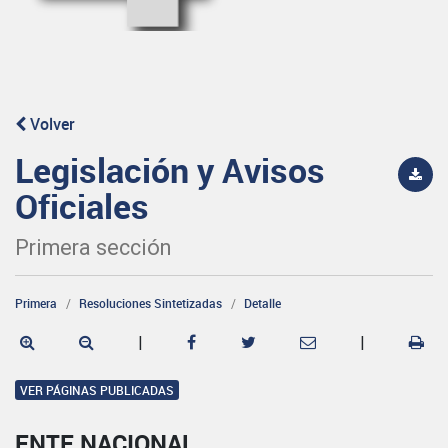
Volver
Legislación y Avisos
Oficiales
Primera sección
Primera
Resoluciones Sintetizadas
Detalle
|
|
VER PÁGINAS PUBLICADAS
ENTE NACIONAL