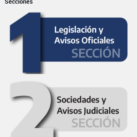
Secciones