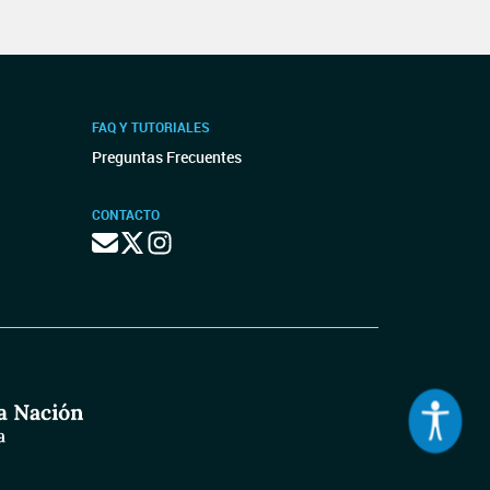
FAQ Y TUTORIALES
Preguntas Frecuentes
CONTACTO