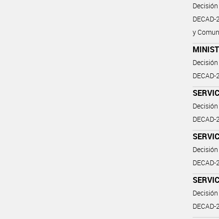
Decisión
DECAD-2
y Comuni
MINIS
Decisión
DECAD-2
SERVI
Decisión
DECAD-2
SERVI
Decisión
DECAD-20
SERVI
Decisión
DECAD-2