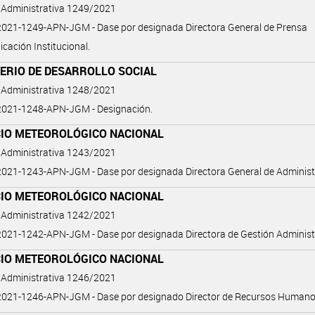
 Administrativa 1249/2021
021-1249-APN-JGM - Dase por designada Directora General de Prensa
cación Institucional.
TERIO DE DESARROLLO SOCIAL
 Administrativa 1248/2021
021-1248-APN-JGM - Designación.
CIO METEOROLÓGICO NACIONAL
 Administrativa 1243/2021
021-1243-APN-JGM - Dase por designada Directora General de Administ
CIO METEOROLÓGICO NACIONAL
 Administrativa 1242/2021
21-1242-APN-JGM - Dase por designada Directora de Gestión Administr
CIO METEOROLÓGICO NACIONAL
 Administrativa 1246/2021
021-1246-APN-JGM - Dase por designado Director de Recursos Humano