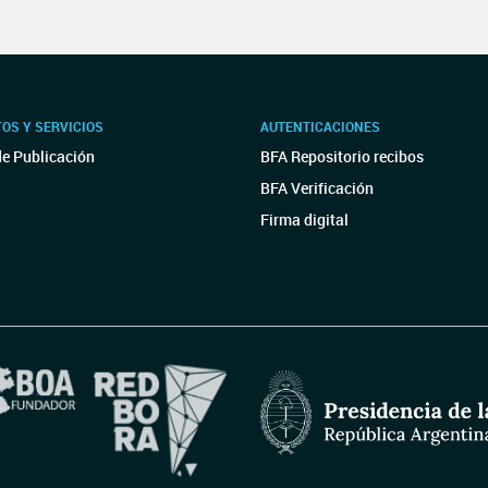
OS Y SERVICIOS
AUTENTICACIONES
de Publicación
BFA Repositorio recibos
BFA Verificación
Firma digital