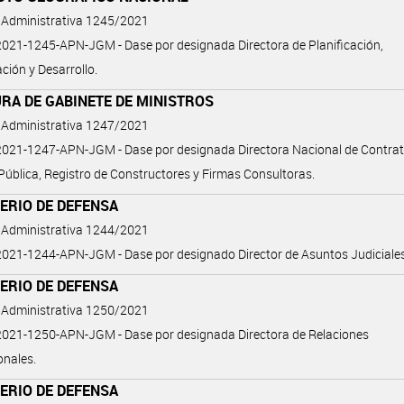
 Administrativa 1245/2021
21-1245-APN-JGM - Dase por designada Directora de Planificación,
ación y Desarrollo.
RA DE GABINETE DE MINISTROS
 Administrativa 1247/2021
021-1247-APN-JGM - Dase por designada Directora Nacional de Contra
Pública, Registro de Constructores y Firmas Consultoras.
ERIO DE DEFENSA
 Administrativa 1244/2021
21-1244-APN-JGM - Dase por designado Director de Asuntos Judiciales
ERIO DE DEFENSA
 Administrativa 1250/2021
021-1250-APN-JGM - Dase por designada Directora de Relaciones
onales.
ERIO DE DEFENSA