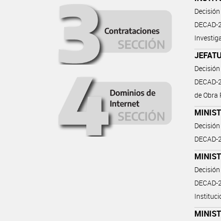
Decisión
DECAD-20
Investig
JEFATU
Decisión
DECAD-2
de Obra 
MINIST
Decisión
DECAD-20
MINIST
Decisión
DECAD-2
Instituci
MINIST