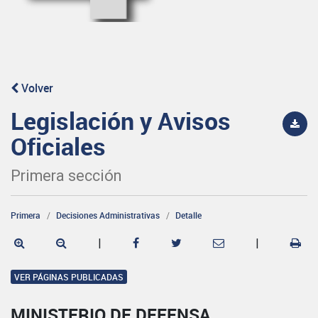
Volver
Legislación y Avisos
Oficiales
Primera sección
Primera
Decisiones Administrativas
Detalle
|
|
VER PÁGINAS PUBLICADAS
MINISTERIO DE DEFENSA