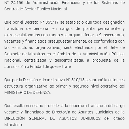
N° 24.156 de Administración Financiera y de los Sistemas de
Control del Sector Público Nacional.
Que por el Decreto N° 355/17 se estableció que toda designación
transitoria de personal en cargos de planta permanente y
extraescalafonarios con rango y jerarquía inferior a Subsecretario,
vacantes y financiados presupuestariamente, de conformidad con
las estructuras organizativas, será efectuada por el Jefe de
Gabinete de Ministros en el ámbito de la Administración Pública
Nacional, centralizada y descentralizada, a propuesta de la
Jurisdicción o Entidad de que se trate.
Que por la Decisión Administrativa N° 310/18 se aprobó la entonces
estructura organizativa de primer y segundo nivel operativo del
MINISTERIO DE DEFENSA.
Que resulta necesario proceder a la cobertura transitoria del cargo
vacante y financiado de Director/a de Asuntos Judiciales de la
DIRECCIÓN GENERAL DE ASUNTOS JURÍDICOS del citado
Ministerio.