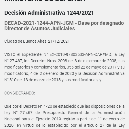
Decisión Administrativa 1244/2021
DECAD-2021-1244-APN-JGM - Dase por designado
Director de Asuntos Judiciales.
Ciudad de Buenos Aires, 21/12/2021
VISTO el Expediente N° EX-2019-97803633-APN-DAP#MD, la Ley
N° 27.467, los Decretos Nros. 2098 del 3 de diciembre de 2008, sus
modificatorios y complementarios, 355 del 22 de mayo de 2017 y su
modificatorio, 4 del 2 de enero de 2020 y la Decisión Administrativa
N° 310 del 13 de marzo de 2018 y sus modificatorias, y
CONSIDERANDO:
Que por el Decreto N° 4/20 se estableció que las disposiciones de la
Ley N° 27.467 de Presupuesto General de la Administración
Nacional para el Ejercicio 2019 regirán a partir del 1° de enero de
2020, en virtud de lo establecido por el artículo 27 de la Ley