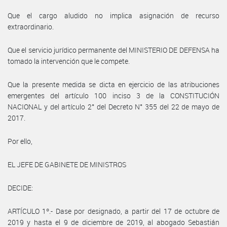
Que el cargo aludido no implica asignación de recurso
extraordinario.
Que el servicio jurídico permanente del MINISTERIO DE DEFENSA ha
tomado la intervención que le compete.
Que la presente medida se dicta en ejercicio de las atribuciones
emergentes del artículo 100 inciso 3 de la CONSTITUCIÓN
NACIONAL y del artículo 2° del Decreto N° 355 del 22 de mayo de
2017.
Por ello,
EL JEFE DE GABINETE DE MINISTROS
DECIDE:
ARTÍCULO 1º.- Dase por designado, a partir del 17 de octubre de
2019 y hasta el 9 de diciembre de 2019, al abogado Sebastián