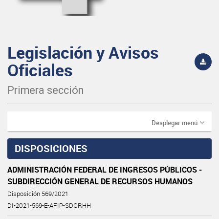
Legislación y Avisos
Oficiales
Primera sección
Desplegar menú
DISPOSICIONES
ADMINISTRACIÓN FEDERAL DE INGRESOS PÚBLICOS -
SUBDIRECCIÓN GENERAL DE RECURSOS HUMANOS
Disposición 569/2021
DI-2021-569-E-AFIP-SDGRHH