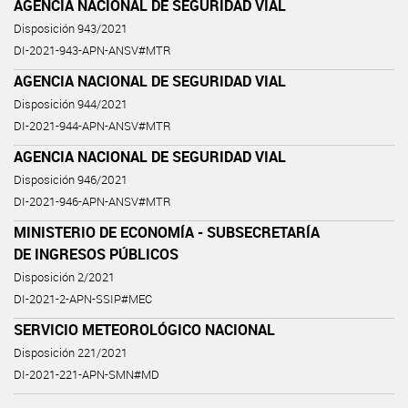
AGENCIA NACIONAL DE SEGURIDAD VIAL
Disposición 943/2021
DI-2021-943-APN-ANSV#MTR
AGENCIA NACIONAL DE SEGURIDAD VIAL
Disposición 944/2021
DI-2021-944-APN-ANSV#MTR
AGENCIA NACIONAL DE SEGURIDAD VIAL
Disposición 946/2021
DI-2021-946-APN-ANSV#MTR
MINISTERIO DE ECONOMÍA - SUBSECRETARÍA
DE INGRESOS PÚBLICOS
Disposición 2/2021
DI-2021-2-APN-SSIP#MEC
SERVICIO METEOROLÓGICO NACIONAL
Disposición 221/2021
DI-2021-221-APN-SMN#MD