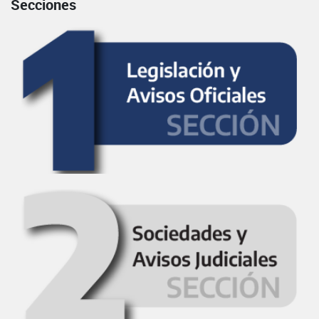
Secciones