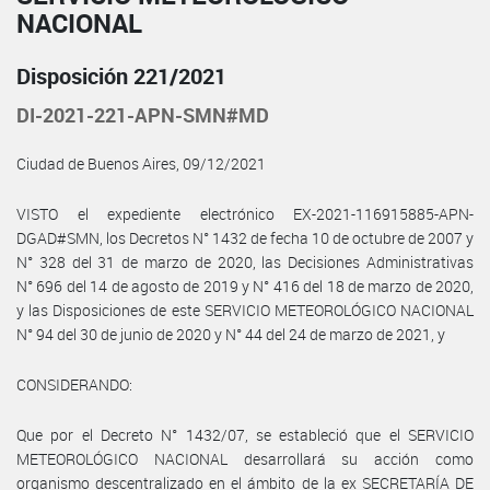
NACIONAL
Disposición 221/2021
DI-2021-221-APN-SMN#MD
Ciudad de Buenos Aires, 09/12/2021
VISTO el expediente electrónico EX-2021-116915885-APN-
DGAD#SMN, los Decretos N° 1432 de fecha 10 de octubre de 2007 y
N° 328 del 31 de marzo de 2020, las Decisiones Administrativas
N° 696 del 14 de agosto de 2019 y N° 416 del 18 de marzo de 2020,
y las Disposiciones de este SERVICIO METEOROLÓGICO NACIONAL
N° 94 del 30 de junio de 2020 y N° 44 del 24 de marzo de 2021, y
CONSIDERANDO:
Que por el Decreto N° 1432/07, se estableció que el SERVICIO
METEOROLÓGICO NACIONAL desarrollará su acción como
organismo descentralizado en el ámbito de la ex SECRETARÍA DE