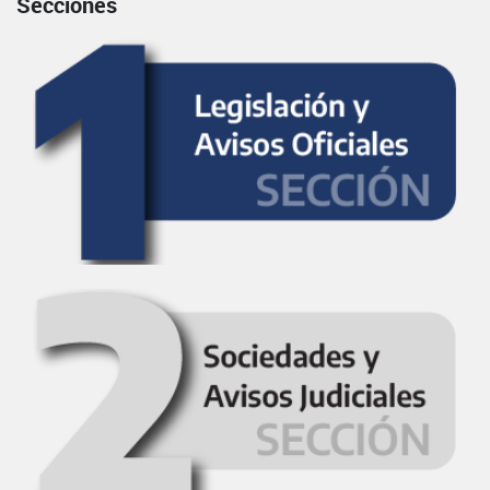
Secciones