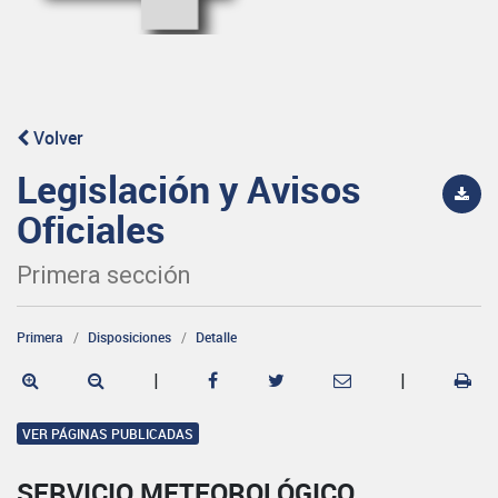
Volver
Legislación y Avisos
Oficiales
Primera sección
Primera
Disposiciones
Detalle
|
|
VER PÁGINAS PUBLICADAS
SERVICIO METEOROLÓGICO