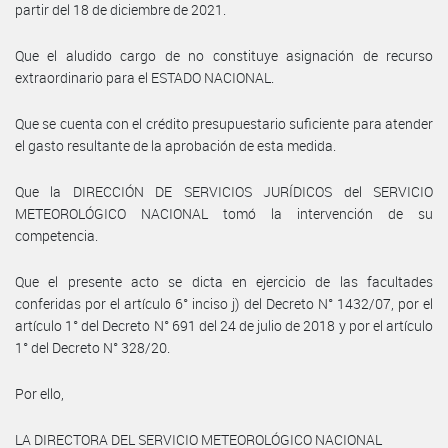
partir del 18 de diciembre de 2021.
Que el aludido cargo de no constituye asignación de recurso
extraordinario para el ESTADO NACIONAL.
Que se cuenta con el crédito presupuestario suficiente para atender
el gasto resultante de la aprobación de esta medida.
Que la DIRECCIÓN DE SERVICIOS JURÍDICOS del SERVICIO
METEOROLÓGICO NACIONAL tomó la intervención de su
competencia.
Que el presente acto se dicta en ejercicio de las facultades
conferidas por el artículo 6° inciso j) del Decreto N° 1432/07, por el
artículo 1° del Decreto N° 691 del 24 de julio de 2018 y por el artículo
1° del Decreto N° 328/20.
Por ello,
LA DIRECTORA DEL SERVICIO METEOROLÓGICO NACIONAL