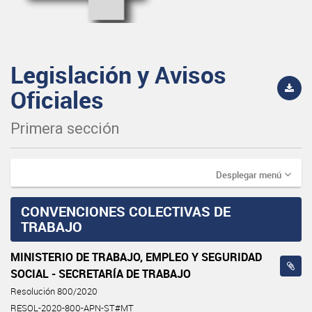
Legislación y Avisos
Oficiales
Primera sección
Desplegar menú
CONVENCIONES COLECTIVAS DE
TRABAJO
MINISTERIO DE TRABAJO, EMPLEO Y SEGURIDAD
SOCIAL - SECRETARÍA DE TRABAJO
Resolución 800/2020
RESOL-2020-800-APN-ST#MT