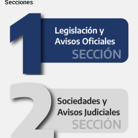
Secciones