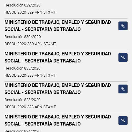
Resolución 829/2020
RESOL-2020-829-APN-ST#MT
MINISTERIO DE TRABAJO, EMPLEO Y SEGURIDAD
SOCIAL - SECRETARÍA DE TRABAJO
Resolución 830/2020
RESOL-2020-830-APN-ST#MT
MINISTERIO DE TRABAJO, EMPLEO Y SEGURIDAD
SOCIAL - SECRETARÍA DE TRABAJO
Resolución 833/2020
RESOL-2020-833-APN-ST#MT
MINISTERIO DE TRABAJO, EMPLEO Y SEGURIDAD
SOCIAL - SECRETARÍA DE TRABAJO
Resolución 823/2020
RESOL-2020-823-APN-ST#MT
MINISTERIO DE TRABAJO, EMPLEO Y SEGURIDAD
SOCIAL - SECRETARÍA DE TRABAJO
Resolución 824/2020