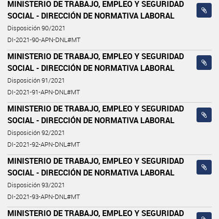
MINISTERIO DE TRABAJO, EMPLEO Y SEGURIDAD
SOCIAL - DIRECCIÓN DE NORMATIVA LABORAL
Disposición 90/2021
DI-2021-90-APN-DNL#MT
MINISTERIO DE TRABAJO, EMPLEO Y SEGURIDAD
SOCIAL - DIRECCIÓN DE NORMATIVA LABORAL
Disposición 91/2021
DI-2021-91-APN-DNL#MT
MINISTERIO DE TRABAJO, EMPLEO Y SEGURIDAD
SOCIAL - DIRECCIÓN DE NORMATIVA LABORAL
Disposición 92/2021
DI-2021-92-APN-DNL#MT
MINISTERIO DE TRABAJO, EMPLEO Y SEGURIDAD
SOCIAL - DIRECCIÓN DE NORMATIVA LABORAL
Disposición 93/2021
DI-2021-93-APN-DNL#MT
MINISTERIO DE TRABAJO, EMPLEO Y SEGURIDAD