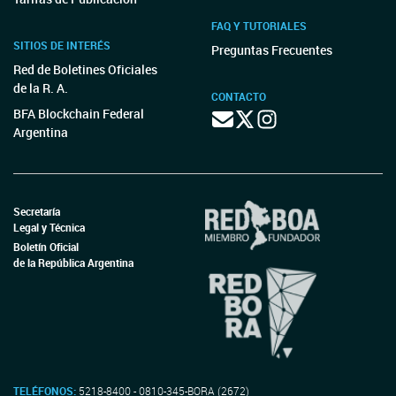
FAQ Y TUTORIALES
SITIOS DE INTERÉS
Preguntas Frecuentes
Red de Boletines Oficiales
de la R. A.
CONTACTO
BFA Blockchain Federal
Argentina
Secretaría
Legal y Técnica
Boletín Oficial
de la República Argentina
TELÉFONOS:
5218-8400 - 0810-345-BORA (2672)