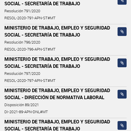
SOCIAL - SECRETARÍA DE TRABAJO
Resolución 791/2020
RESOL-2020-791-APN-ST#MT
MINISTERIO DE TRABAJO, EMPLEO Y SEGURIDAD
SOCIAL - SECRETARÍA DE TRABAJO
Resolución 796/2020
RESOL-2020-796-APN-ST#MT
MINISTERIO DE TRABAJO, EMPLEO Y SEGURIDAD
SOCIAL - SECRETARÍA DE TRABAJO
Resolución 797/2020
RESOL-2020-797-APN-ST#MT
MINISTERIO DE TRABAJO, EMPLEO Y SEGURIDAD
SOCIAL - DIRECCIÓN DE NORMATIVA LABORAL
Disposición 89/2021
DI-2021-89-APN-DNL#MT
MINISTERIO DE TRABAJO, EMPLEO Y SEGURIDAD
SOCIAL - SECRETARÍA DE TRABAJO