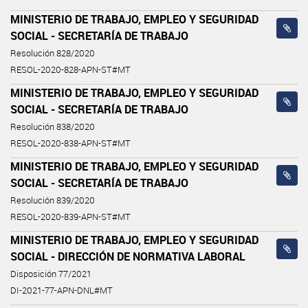
MINISTERIO DE TRABAJO, EMPLEO Y SEGURIDAD
SOCIAL - SECRETARÍA DE TRABAJO
Resolución 828/2020
RESOL-2020-828-APN-ST#MT
MINISTERIO DE TRABAJO, EMPLEO Y SEGURIDAD
SOCIAL - SECRETARÍA DE TRABAJO
Resolución 838/2020
RESOL-2020-838-APN-ST#MT
MINISTERIO DE TRABAJO, EMPLEO Y SEGURIDAD
SOCIAL - SECRETARÍA DE TRABAJO
Resolución 839/2020
RESOL-2020-839-APN-ST#MT
MINISTERIO DE TRABAJO, EMPLEO Y SEGURIDAD
SOCIAL - DIRECCIÓN DE NORMATIVA LABORAL
Disposición 77/2021
DI-2021-77-APN-DNL#MT