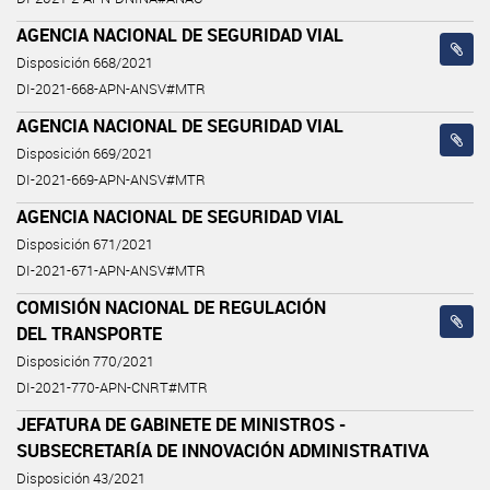
AGENCIA NACIONAL DE SEGURIDAD VIAL
Disposición 668/2021
DI-2021-668-APN-ANSV#MTR
AGENCIA NACIONAL DE SEGURIDAD VIAL
Disposición 669/2021
DI-2021-669-APN-ANSV#MTR
AGENCIA NACIONAL DE SEGURIDAD VIAL
Disposición 671/2021
DI-2021-671-APN-ANSV#MTR
COMISIÓN NACIONAL DE REGULACIÓN
DEL TRANSPORTE
Disposición 770/2021
DI-2021-770-APN-CNRT#MTR
JEFATURA DE GABINETE DE MINISTROS -
SUBSECRETARÍA DE INNOVACIÓN ADMINISTRATIVA
Disposición 43/2021