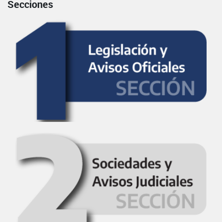
Secciones