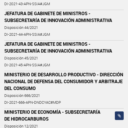
DI-2021-43-APN-SSIA#JGM
JEFATURA DE GABINETE DE MINISTROS -
SUBSECRETARÍA DE INNOVACIÓN ADMINISTRATIVA
Disposición 44/2021
DI-2021-44-APN-SSIA#JGM
JEFATURA DE GABINETE DE MINISTROS -
SUBSECRETARÍA DE INNOVACIÓN ADMINISTRATIVA
Disposición 45/2021
DI-2021-45-APN-SSIA#JGM
MINISTERIO DE DESARROLLO PRODUCTIVO - DIRECCIÓN
NACIONAL DE DEFENSA DEL CONSUMIDOR Y ARBITRAJE
DEL CONSUMO
Disposición 666/2021
DI-2021-666-APN-DNDCYAC#MDP
MINISTERIO DE ECONOMÍA - SUBSECRETARÍA
DE HIDROCARBUROS
Disposición 12/2021