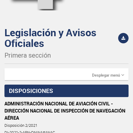
Legislación y Avisos
Oficiales
Primera sección
Desplegar menú
DISPOSICIONES
ADMINISTRACIÓN NACIONAL DE AVIACIÓN CIVIL -
DIRECCIÓN NACIONAL DE INSPECCIÓN DE NAVEGACIÓN
AÉREA
Disposición 2/2021
DI-2021-2-APN-DNINA#ANAC