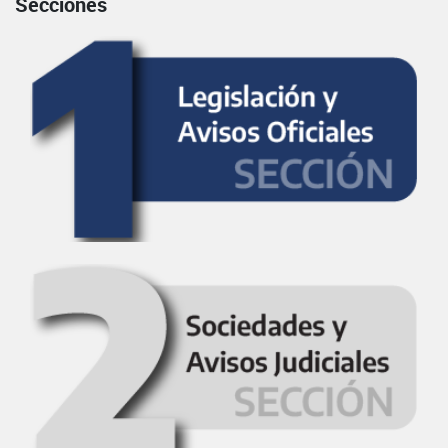
Secciones