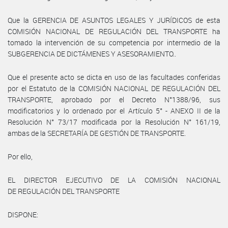
Que la GERENCIA DE ASUNTOS LEGALES Y JURÍDICOS de esta
COMISIÓN NACIONAL DE REGULACIÓN DEL TRANSPORTE ha
tomado la intervención de su competencia por intermedio de la
SUBGERENCIA DE DICTÁMENES Y ASESORAMIENTO..
Que el presente acto se dicta en uso de las facultades conferidas
por el Estatuto de la COMISIÓN NACIONAL DE REGULACIÓN DEL
TRANSPORTE, aprobado por el Decreto N°1388/96, sus
modificatorios y lo ordenado por el Artículo 5° - ANEXO II de la
Resolución N° 73/17 modificada por la Resolución N° 161/19,
ambas de la SECRETARÍA DE GESTIÓN DE TRANSPORTE.
Por ello,
EL DIRECTOR EJECUTIVO DE LA COMISIÓN NACIONAL
DE REGULACIÓN DEL TRANSPORTE
DISPONE: