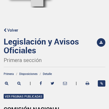
Volver
Legislación y Avisos
Oficiales
Primera sección
Primera
Disposiciones
Detalle
|
|
VER PÁGINAS PUBLICADAS