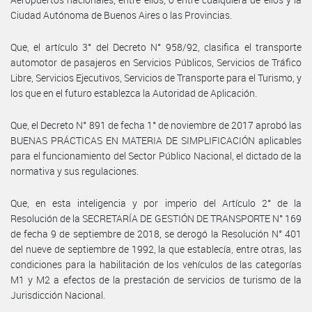
Ciudad Autónoma de Buenos Aires o las Provincias.
Que, el artículo 3° del Decreto N° 958/92, clasifica el transporte
automotor de pasajeros en Servicios Públicos, Servicios de Tráfico
Libre, Servicios Ejecutivos, Servicios de Transporte para el Turismo, y
los que en el futuro establezca la Autoridad de Aplicación.
Que, el Decreto N° 891 de fecha 1° de noviembre de 2017 aprobó las
BUENAS PRÁCTICAS EN MATERIA DE SIMPLIFICACIÓN aplicables
para el funcionamiento del Sector Público Nacional, el dictado de la
normativa y sus regulaciones.
Que, en esta inteligencia y por imperio del Artículo 2° de la
Resolución de la SECRETARÍA DE GESTIÓN DE TRANSPORTE N° 169
de fecha 9 de septiembre de 2018, se derogó la Resolución N° 401
del nueve de septiembre de 1992, la que establecía, entre otras, las
condiciones para la habilitación de los vehículos de las categorías
M1 y M2 a efectos de la prestación de servicios de turismo de la
Jurisdicción Nacional.