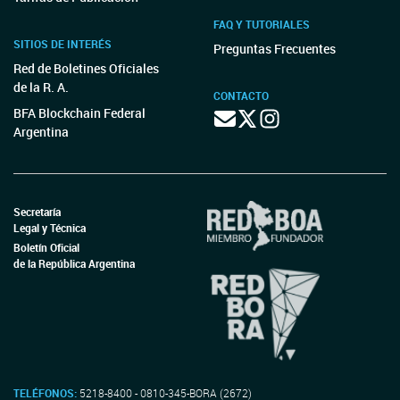
FAQ Y TUTORIALES
SITIOS DE INTERÉS
Preguntas Frecuentes
Red de Boletines Oficiales
de la R. A.
CONTACTO
BFA Blockchain Federal
Argentina
Secretaría
Legal y Técnica
Boletín Oficial
de la República Argentina
TELÉFONOS:
5218-8400 - 0810-345-BORA (2672)