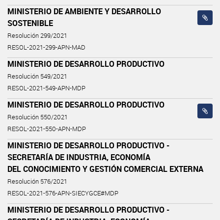
MINISTERIO DE AMBIENTE Y DESARROLLO
SOSTENIBLE
Resolución 299/2021
RESOL-2021-299-APN-MAD
MINISTERIO DE DESARROLLO PRODUCTIVO
Resolución 549/2021
RESOL-2021-549-APN-MDP
MINISTERIO DE DESARROLLO PRODUCTIVO
Resolución 550/2021
RESOL-2021-550-APN-MDP
MINISTERIO DE DESARROLLO PRODUCTIVO -
SECRETARÍA DE INDUSTRIA, ECONOMÍA
DEL CONOCIMIENTO Y GESTIÓN COMERCIAL EXTERNA
Resolución 576/2021
RESOL-2021-576-APN-SIECYGCE#MDP
MINISTERIO DE DESARROLLO PRODUCTIVO -