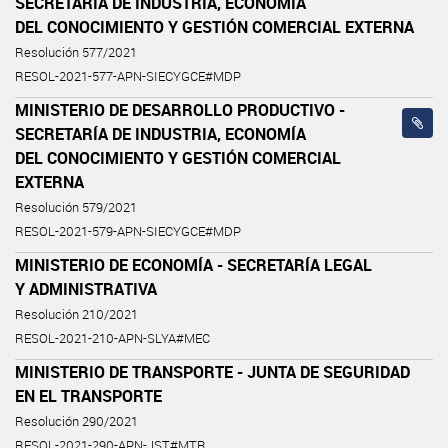
SECRETARÍA DE INDUSTRIA, ECONOMÍA
DEL CONOCIMIENTO Y GESTIÓN COMERCIAL EXTERNA
Resolución 577/2021
RESOL-2021-577-APN-SIECYGCE#MDP
MINISTERIO DE DESARROLLO PRODUCTIVO -
SECRETARÍA DE INDUSTRIA, ECONOMÍA
DEL CONOCIMIENTO Y GESTIÓN COMERCIAL
EXTERNA
Resolución 579/2021
RESOL-2021-579-APN-SIECYGCE#MDP
MINISTERIO DE ECONOMÍA - SECRETARÍA LEGAL
Y ADMINISTRATIVA
Resolución 210/2021
RESOL-2021-210-APN-SLYA#MEC
MINISTERIO DE TRANSPORTE - JUNTA DE SEGURIDAD
EN EL TRANSPORTE
Resolución 290/2021
RESOL-2021-290-APN-JST#MTR