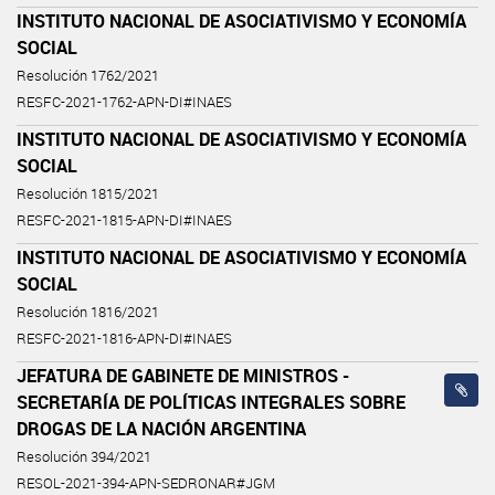
INSTITUTO NACIONAL DE ASOCIATIVISMO Y ECONOMÍA
SOCIAL
Resolución 1762/2021
RESFC-2021-1762-APN-DI#INAES
INSTITUTO NACIONAL DE ASOCIATIVISMO Y ECONOMÍA
SOCIAL
Resolución 1815/2021
RESFC-2021-1815-APN-DI#INAES
INSTITUTO NACIONAL DE ASOCIATIVISMO Y ECONOMÍA
SOCIAL
Resolución 1816/2021
RESFC-2021-1816-APN-DI#INAES
JEFATURA DE GABINETE DE MINISTROS -
SECRETARÍA DE POLÍTICAS INTEGRALES SOBRE
DROGAS DE LA NACIÓN ARGENTINA
Resolución 394/2021
RESOL-2021-394-APN-SEDRONAR#JGM