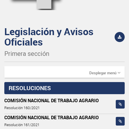
Legislación y Avisos
Oficiales
Primera sección
Desplegar menú
RESOLUCIONES
COMISIÓN NACIONAL DE TRABAJO AGRARIO
Resolución 160/2021
COMISIÓN NACIONAL DE TRABAJO AGRARIO
Resolución 161/2021