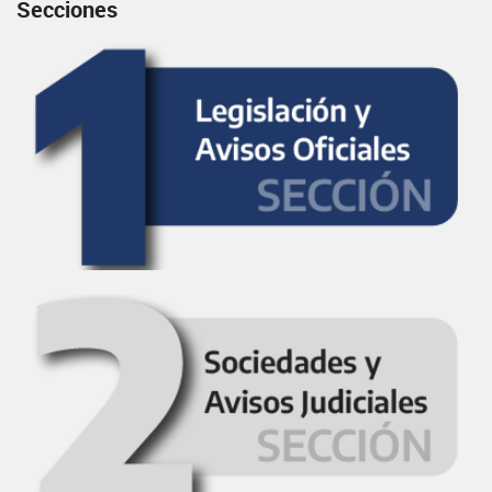
Secciones