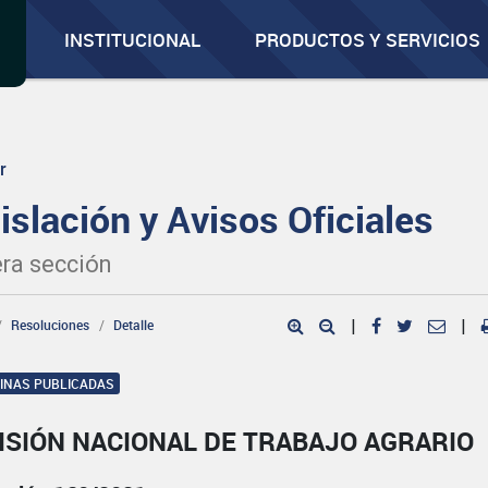
INSTITUCIONAL
PRODUCTOS Y SERVICIOS
r
islación y Avisos Oficiales
ra sección
Resoluciones
Detalle
|
|
GINAS PUBLICADAS
ISIÓN NACIONAL DE TRABAJO AGRARIO