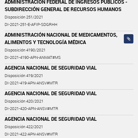
ADMINISTRACIÓN FEDERAL DE INGRESOS PÚBLICOS -
SUBDIRECCIÓN GENERAL DE RECURSOS HUMANOS
Disposición 251/2021
DI-2021-251-E-AFIP-SDGRHH
ADMINISTRACIÓN NACIONAL DE MEDICAMENTOS,
ALIMENTOS Y TECNOLOGÍA MÉDICA
Disposición 4190/2021
DI-2021-4190-APN-ANMAT#MS
AGENCIA NACIONAL DE SEGURIDAD VIAL
Disposición 419/2021
DI-2021-419-APN-ANSV#MTR
AGENCIA NACIONAL DE SEGURIDAD VIAL
Disposición 420/2021
DI-2021-420-APN-ANSV#MTR
AGENCIA NACIONAL DE SEGURIDAD VIAL
Disposición 422/2021
DI-2021-422-APN-ANSV#MTR