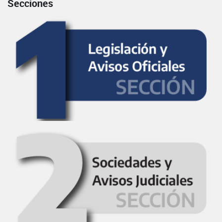
Secciones