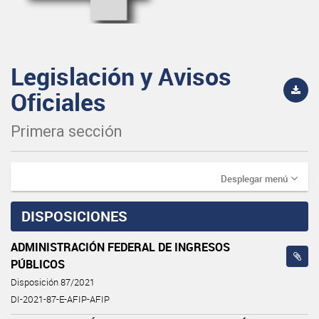
Legislación y Avisos
Oficiales
Primera sección
Desplegar menú
DISPOSICIONES
ADMINISTRACIÓN FEDERAL DE INGRESOS
PÚBLICOS
Disposición 87/2021
DI-2021-87-E-AFIP-AFIP