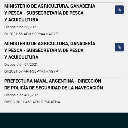
MINISTERIO DE AGRICULTURA, GANADERÍA
Y PESCA - SUBSECRETARÍA DE PESCA
Y ACUICULTURA
Disposición 66/2021
DI-2021-66-APN-SSPYA#MAGYP
MINISTERIO DE AGRICULTURA, GANADERÍA
Y PESCA - SUBSECRETARÍA DE PESCA
Y ACUICULTURA
Disposición 67/2021
DI-2021-67-APN-SSPYA#MAGYP
PREFECTURA NAVAL ARGENTINA - DIRECCIÓN
DE POLICÍA DE SEGURIDAD DE LA NAVEGACIÓN
Disposición 468/2021
DISFC-2021-468-APN-DPSN#PNA