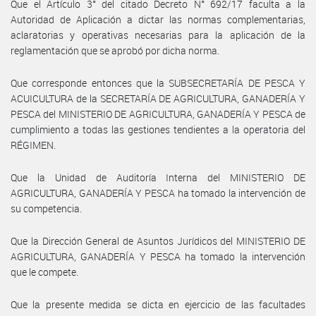
Que el Artículo 3° del citado Decreto N° 692/17 faculta a la
Autoridad de Aplicación a dictar las normas complementarias,
aclaratorias y operativas necesarias para la aplicación de la
reglamentación que se aprobó por dicha norma.
Que corresponde entonces que la SUBSECRETARÍA DE PESCA Y
ACUICULTURA de la SECRETARÍA DE AGRICULTURA, GANADERÍA Y
PESCA del MINISTERIO DE AGRICULTURA, GANADERÍA Y PESCA de
cumplimiento a todas las gestiones tendientes a la operatoria del
RÉGIMEN.
Que la Unidad de Auditoría Interna del MINISTERIO DE
AGRICULTURA, GANADERÍA Y PESCA ha tomado la intervención de
su competencia.
Que la Dirección General de Asuntos Jurídicos del MINISTERIO DE
AGRICULTURA, GANADERÍA Y PESCA ha tomado la intervención
que le compete.
Que la presente medida se dicta en ejercicio de las facultades