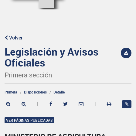
Volver
Legislación y Avisos
Oficiales
Primera sección
Primera
Disposiciones
Detalle
|
|
VER PÁGINAS PUBLICADAS