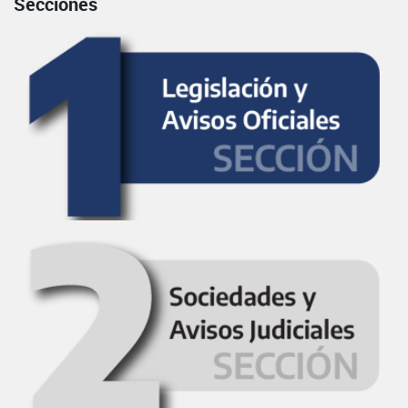
Secciones