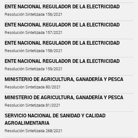
ENTE NACIONAL REGULADOR DE LA ELECTRICIDAD
Resolución Sintetizada 156/2021
ENTE NACIONAL REGULADOR DE LA ELECTRICIDAD
Resolución Sintetizada 157/2021
ENTE NACIONAL REGULADOR DE LA ELECTRICIDAD
Resolución Sintetizada 158/2021
ENTE NACIONAL REGULADOR DE LA ELECTRICIDAD
Resolución Sintetizada 159/2021
MINISTERIO DE AGRICULTURA, GANADERÍA Y PESCA
Resolución Sintetizada 80/2021
MINISTERIO DE AGRICULTURA, GANADERÍA Y PESCA
Resolución Sintetizada 81/2021
SERVICIO NACIONAL DE SANIDAD Y CALIDAD
AGROALIMENTARIA
Resolución Sintetizada 268/2021