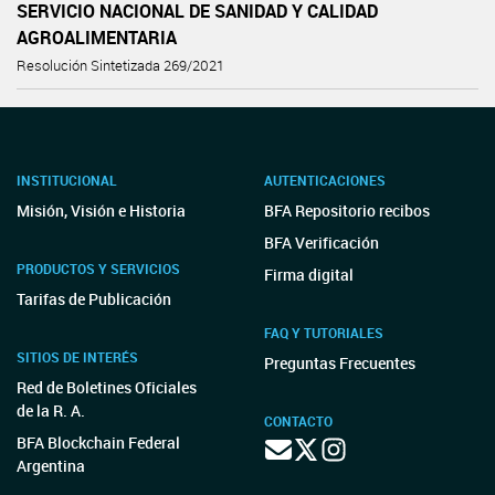
SERVICIO NACIONAL DE SANIDAD Y CALIDAD
AGROALIMENTARIA
Resolución Sintetizada 269/2021
INSTITUCIONAL
AUTENTICACIONES
Misión, Visión e Historia
BFA Repositorio recibos
BFA Verificación
PRODUCTOS Y SERVICIOS
Firma digital
Tarifas de Publicación
FAQ Y TUTORIALES
SITIOS DE INTERÉS
Preguntas Frecuentes
Red de Boletines Oficiales
de la R. A.
CONTACTO
BFA Blockchain Federal
Argentina