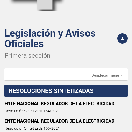
Legislación y Avisos
Oficiales
Primera sección
Desplegar menú
RESOLUCIONES SINTETIZADAS
ENTE NACIONAL REGULADOR DE LA ELECTRICIDAD
Resolución Sintetizada 154/2021
ENTE NACIONAL REGULADOR DE LA ELECTRICIDAD
Resolución Sintetizada 155/2021