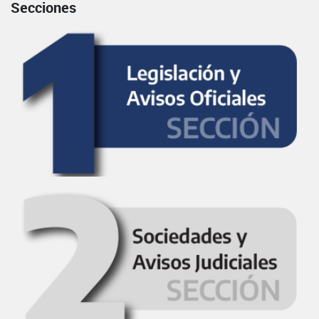
Secciones