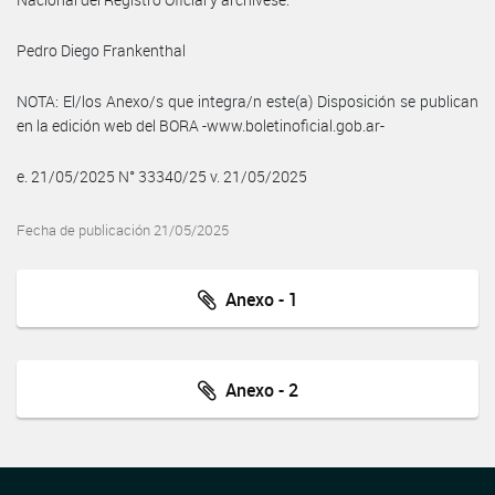
Pedro Diego Frankenthal
NOTA: El/los Anexo/s que integra/n este(a) Disposición se publican
en la edición web del BORA -www.boletinoficial.gob.ar-
e. 21/05/2025 N° 33340/25 v. 21/05/2025
Fecha de publicación 21/05/2025
Anexo - 1
Anexo - 2