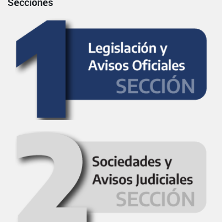
Secciones