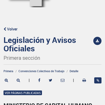
Volver
Legislación y Avisos
Oficiales
Primera sección
Primera
Convenciones Colectivas de Trabajo
Detalle
|
|
VER PÁGINAS PUBLICADAS