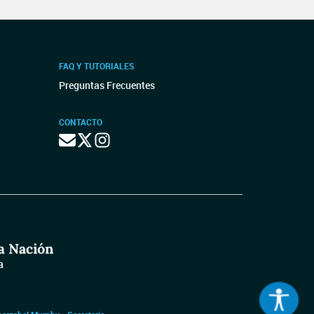
FAQ Y TUTORIALES
Preguntas Frecuentes
CONTACTO