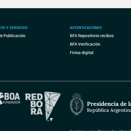
OS Y SERVICIOS
AUTENTICACIONES
de Publicación
BFA Repositorio recibos
BFA Verificación
Firma digital