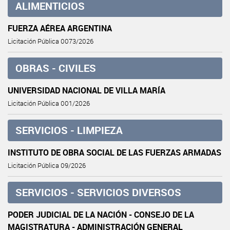
ALIMENTICIOS
FUERZA AÉREA ARGENTINA
Licitación Pública 0073/2026
OBRAS - CIVILES
UNIVERSIDAD NACIONAL DE VILLA MARÍA
Licitación Pública 001/2026
SERVICIOS - LIMPIEZA
INSTITUTO DE OBRA SOCIAL DE LAS FUERZAS ARMADAS
Licitación Pública 09/2026
SERVICIOS - SERVICIOS DIVERSOS
PODER JUDICIAL DE LA NACIÓN - CONSEJO DE LA
MAGISTRATURA - ADMINISTRACIÓN GENERAL