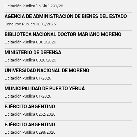
Licitación Pública "In Situ" 290/26
AGENCIA DE ADMINISTRACIÓN DE BIENES DEL ESTADO
Concurso Público 0002/2026
BIBLIOTECA NACIONAL DOCTOR MARIANO MORENO
Licitación Pública 0003/2026
MINISTERIO DE DEFENSA
Licitación Pública 0020/2026
UNIVERSIDAD NACIONAL DE MORENO
Licitación Pública 01/2026
MUNICIPALIDAD DE PUERTO YERUÁ
Licitación Pública 01/2026
EJÉRCITO ARGENTINO
Licitación Pública 0262/2026
EJÉRCITO ARGENTINO
Licitación Pública 0298/2026