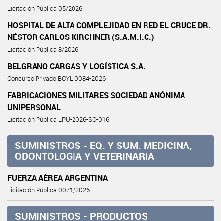
Licitación Pública 05/2026
HOSPITAL DE ALTA COMPLEJIDAD EN RED EL CRUCE DR.
NÉSTOR CARLOS KIRCHNER (S.A.M.I.C.)
Licitación Pública 8/2026
BELGRANO CARGAS Y LOGÍSTICA S.A.
Concurso Privado BCYL 0084-2026
FABRICACIONES MILITARES SOCIEDAD ANÓNIMA
UNIPERSONAL
Licitación Pública LPU-2026-SC-016
SUMINISTROS - EQ. Y SUM. MEDICINA,
ODONTOLOGIA Y VETERINARIA
FUERZA AÉREA ARGENTINA
Licitación Pública 0071/2026
SUMINISTROS - PRODUCTOS