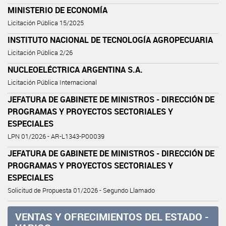
MINISTERIO DE ECONOMÍA
Licitación Pública 15/2025
INSTITUTO NACIONAL DE TECNOLOGÍA AGROPECUARIA
Licitación Pública 2/26
NUCLEOELÉCTRICA ARGENTINA S.A.
Licitación Pública Internacional
JEFATURA DE GABINETE DE MINISTROS - DIRECCIÓN DE
PROGRAMAS Y PROYECTOS SECTORIALES Y
ESPECIALES
LPN 01/2026 - AR-L1343-P00039
JEFATURA DE GABINETE DE MINISTROS - DIRECCIÓN DE
PROGRAMAS Y PROYECTOS SECTORIALES Y
ESPECIALES
Solicitud de Propuesta 01/2026 - Segundo Llamado
VENTAS Y OFRECIMIENTOS DEL ESTADO -