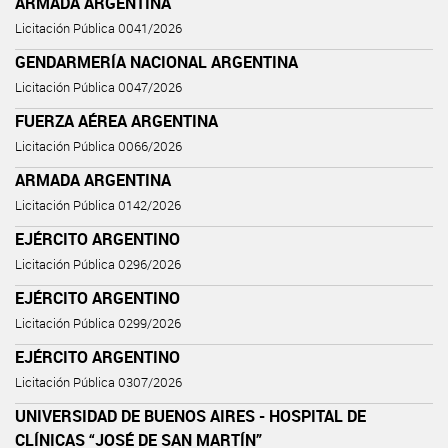
ARMADA ARGENTINA
Licitación Pública 0041/2026
GENDARMERÍA NACIONAL ARGENTINA
Licitación Pública 0047/2026
FUERZA AÉREA ARGENTINA
Licitación Pública 0066/2026
ARMADA ARGENTINA
Licitación Pública 0142/2026
EJÉRCITO ARGENTINO
Licitación Pública 0296/2026
EJÉRCITO ARGENTINO
Licitación Pública 0299/2026
EJÉRCITO ARGENTINO
Licitación Pública 0307/2026
UNIVERSIDAD DE BUENOS AIRES - HOSPITAL DE
CLÍNICAS “JOSÉ DE SAN MARTÍN”