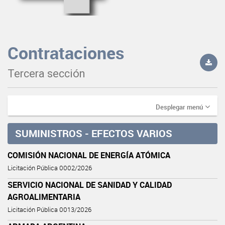
Contrataciones
Tercera sección
Desplegar menú
SUMINISTROS - EFECTOS VARIOS
COMISIÓN NACIONAL DE ENERGÍA ATÓMICA
Licitación Pública 0002/2026
SERVICIO NACIONAL DE SANIDAD Y CALIDAD
AGROALIMENTARIA
Licitación Pública 0013/2026