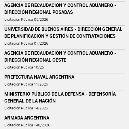
AGENCIA DE RECAUDACIÓN Y CONTROL ADUANERO -
DIRECCIÓN REGIONAL POSADAS
Licitación Pública 05/2026
UNIVERSIDAD DE BUENOS AIRES - DIRECCIÓN GENERAL
DE PLANIFICACIÓN Y GESTIÓN DE CONTRATACIONES
Licitación Pública 07/2026
AGENCIA DE RECAUDACIÓN Y CONTROL ADUANERO -
DIRECCIÓN REGIONAL OESTE
Licitación Pública 10/26
PREFECTURA NAVAL ARGENTINA
Licitación Pública 11/2026
MINISTERIO PÚBLICO DE LA DEFENSA - DEFENSORÍA
GENERAL DE LA NACIÓN
Licitación Pública 14/2026
ARMADA ARGENTINA
Licitación Pública 140/2026