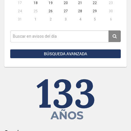
17
18
19
20
21
22
23
24
25
26
27
28
29
30
31
1
2
3
4
5
6
BÚSQUEDA AVANZADA