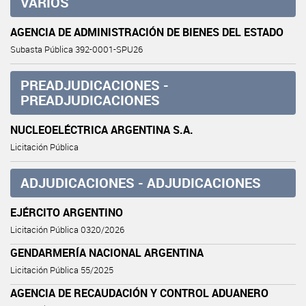
VARIOS
AGENCIA DE ADMINISTRACIÓN DE BIENES DEL ESTADO
Subasta Pública 392-0001-SPU26
PREADJUDICACIONES -
PREADJUDICACIONES
NUCLEOELÉCTRICA ARGENTINA S.A.
Licitación Pública
ADJUDICACIONES - ADJUDICACIONES
EJÉRCITO ARGENTINO
Licitación Pública 0320/2026
GENDARMERÍA NACIONAL ARGENTINA
Licitación Pública 55/2025
AGENCIA DE RECAUDACIÓN Y CONTROL ADUANERO