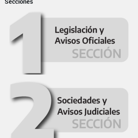
Secciones