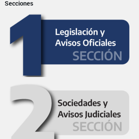
Secciones