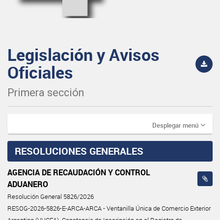
Legislación y Avisos
Oficiales
Primera sección
Desplegar menú
RESOLUCIONES GENERALES
AGENCIA DE RECAUDACIÓN Y CONTROL
ADUANERO
Resolución General 5826/2026
RESOG-2026-5826-E-ARCA-ARCA - Ventanilla Única de Comercio Exterior