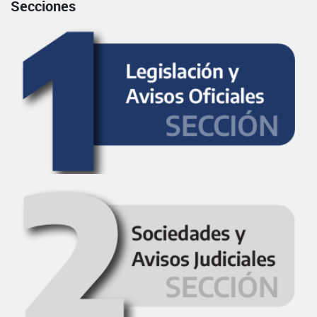
Secciones