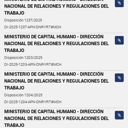
NACIONAL DE RELACIONES Y REGULACIONES DEL
TRABAJO
Disposición 1237/2025
DI-2025-1237-APN-DNRYRT#MCH
MINISTERIO DE CAPITAL HUMANO - DIRECCIÓN
NACIONAL DE RELACIONES Y REGULACIONES DEL
TRABAJO
Disposición 1203/2025
DI-2025-1203-APN-DNRYRT#MCH
MINISTERIO DE CAPITAL HUMANO - DIRECCIÓN
NACIONAL DE RELACIONES Y REGULACIONES DEL
TRABAJO
Disposición 1204/2025
DI-2025-1204-APN-DNRYRT#MCH
MINISTERIO DE CAPITAL HUMANO - DIRECCIÓN
NACIONAL DE RELACIONES Y REGULACIONES DEL
TRABAJO