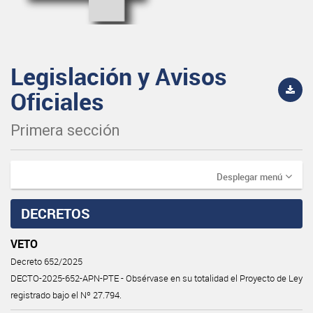
Legislación y Avisos
Oficiales
Primera sección
Desplegar menú
DECRETOS
VETO
Decreto 652/2025
DECTO-2025-652-APN-PTE - Obsérvase en su totalidad el Proyecto de Ley
registrado bajo el Nº 27.794.