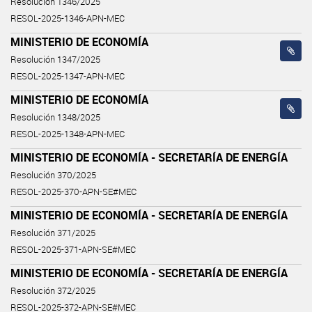
Resolución 1346/2025
RESOL-2025-1346-APN-MEC
MINISTERIO DE ECONOMÍA
Resolución 1347/2025
RESOL-2025-1347-APN-MEC
MINISTERIO DE ECONOMÍA
Resolución 1348/2025
RESOL-2025-1348-APN-MEC
MINISTERIO DE ECONOMÍA - SECRETARÍA DE ENERGÍA
Resolución 370/2025
RESOL-2025-370-APN-SE#MEC
MINISTERIO DE ECONOMÍA - SECRETARÍA DE ENERGÍA
Resolución 371/2025
RESOL-2025-371-APN-SE#MEC
MINISTERIO DE ECONOMÍA - SECRETARÍA DE ENERGÍA
Resolución 372/2025
RESOL-2025-372-APN-SE#MEC