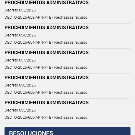
PROCEDIMIENTOS ADMINISTRATIVOS
Decreto 653/2025
DECTO-2025-653-APN-PTE - Recházase recurso.
PROCEDIMIENTOS ADMINISTRATIVOS
Decreto 654/2025
DECTO-2025-654-APN-PTE - Recházase recurso.
PROCEDIMIENTOS ADMINISTRATIVOS
Decreto 657/2025
DECTO-2025-657-APN-PTE - Recházase recurso.
PROCEDIMIENTOS ADMINISTRATIVOS
Decreto 656/2025
DECTO-2025-656-APN-PTE - Recházase recurso.
PROCEDIMIENTOS ADMINISTRATIVOS
Decreto 655/2025
DECTO-2025-655-APN-PTE - Recházase recurso.
RESOLUCIONES