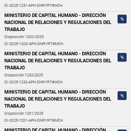
DI-2025-1231-APN-DNRYRT#MCH
MINISTERIO DE CAPITAL HUMANO - DIRECCIÓN
NACIONAL DE RELACIONES Y REGULACIONES DEL
TRABAJO
Disposición 1200/2025
DI-2025-1200-APN-DNRYRT#MCH
MINISTERIO DE CAPITAL HUMANO - DIRECCIÓN
NACIONAL DE RELACIONES Y REGULACIONES DEL
TRABAJO
Disposición 1232/2025
DI-2025-1232-APN-DNRYRT#MCH
MINISTERIO DE CAPITAL HUMANO - DIRECCIÓN
NACIONAL DE RELACIONES Y REGULACIONES DEL
TRABAJO
Disposición 1201/2025
DI-2025-1201-APN-DNRYRT#MCH
MINISTERIO DE CAPITAL HUMANO - DIRECCIÓN