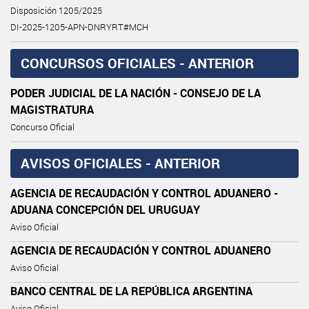
Disposición 1205/2025
DI-2025-1205-APN-DNRYRT#MCH
CONCURSOS OFICIALES - ANTERIOR
PODER JUDICIAL DE LA NACIÓN - CONSEJO DE LA
MAGISTRATURA
Concurso Oficial
AVISOS OFICIALES - ANTERIOR
AGENCIA DE RECAUDACIÓN Y CONTROL ADUANERO -
ADUANA CONCEPCIÓN DEL URUGUAY
Aviso Oficial
AGENCIA DE RECAUDACIÓN Y CONTROL ADUANERO
Aviso Oficial
BANCO CENTRAL DE LA REPÚBLICA ARGENTINA
Aviso Oficial