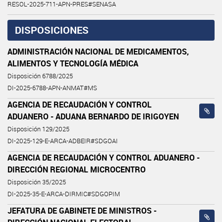
RESOL-2025-711-APN-PRES#SENASA
DISPOSICIONES
ADMINISTRACIÓN NACIONAL DE MEDICAMENTOS,
ALIMENTOS Y TECNOLOGÍA MÉDICA
Disposición 6788/2025
DI-2025-6788-APN-ANMAT#MS
AGENCIA DE RECAUDACIÓN Y CONTROL
ADUANERO - ADUANA BERNARDO DE IRIGOYEN
Disposición 129/2025
DI-2025-129-E-ARCA-ADBEIR#SDGOAI
AGENCIA DE RECAUDACIÓN Y CONTROL ADUANERO -
DIRECCIÓN REGIONAL MICROCENTRO
Disposición 35/2025
DI-2025-35-E-ARCA-DIRMIC#SDGOPIM
JEFATURA DE GABINETE DE MINISTROS -