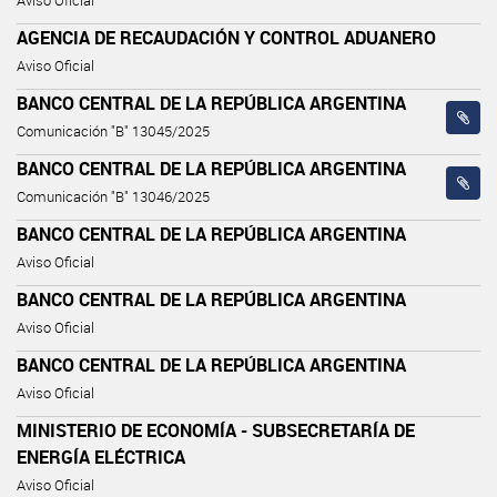
Aviso Oficial
AGENCIA DE RECAUDACIÓN Y CONTROL ADUANERO
Aviso Oficial
BANCO CENTRAL DE LA REPÚBLICA ARGENTINA
Comunicación "B" 13045/2025
BANCO CENTRAL DE LA REPÚBLICA ARGENTINA
Comunicación "B" 13046/2025
BANCO CENTRAL DE LA REPÚBLICA ARGENTINA
Aviso Oficial
BANCO CENTRAL DE LA REPÚBLICA ARGENTINA
Aviso Oficial
BANCO CENTRAL DE LA REPÚBLICA ARGENTINA
Aviso Oficial
MINISTERIO DE ECONOMÍA - SUBSECRETARÍA DE
ENERGÍA ELÉCTRICA
Aviso Oficial