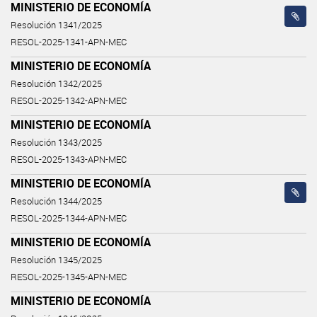
MINISTERIO DE ECONOMÍA
Resolución 1341/2025
RESOL-2025-1341-APN-MEC
MINISTERIO DE ECONOMÍA
Resolución 1342/2025
RESOL-2025-1342-APN-MEC
MINISTERIO DE ECONOMÍA
Resolución 1343/2025
RESOL-2025-1343-APN-MEC
MINISTERIO DE ECONOMÍA
Resolución 1344/2025
RESOL-2025-1344-APN-MEC
MINISTERIO DE ECONOMÍA
Resolución 1345/2025
RESOL-2025-1345-APN-MEC
MINISTERIO DE ECONOMÍA