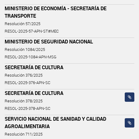
MINISTERIO DE ECONOMÍA - SECRETARÍA DE
TRANSPORTE
Resolución 57/2025
RESOL-2025-57-APN-ST#MEC
MINISTERIO DE SEGURIDAD NACIONAL
Resolución 1084/2025
RESOL-2025-1084-APN-MSG
SECRETARÍA DE CULTURA
Resolución 376/2025
RESOL-2025-376-APN-SC
SECRETARÍA DE CULTURA
Resolución 378/2025
RESOL-2025-378-APN-SC
SERVICIO NACIONAL DE SANIDAD Y CALIDAD
AGROALIMENTARIA
Resolución 711/2025