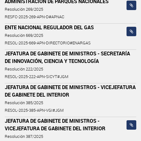
ADMINISTRACIÓN DE PARQUES NACIONALES
Resolución 269/2025
RESFC-2025-269-APN-D#APNAC
ENTE NACIONAL REGULADOR DEL GAS
Resolución 669/2025
RESOL-2025-669-APN-DIRECTORIO#ENARGAS
JEFATURA DE GABINETE DE MINISTROS - SECRETARÍA
DE INNOVACIÓN, CIENCIA Y TECNOLOGÍA
Resolución 222/2025
RESOL-2025-222-APN-SICYT#JGM
JEFATURA DE GABINETE DE MINISTROS - VICEJEFATURA
DE GABINETE DEL INTERIOR
Resolución 385/2025
RESOL-2025-385-APN-VGI#JGM
JEFATURA DE GABINETE DE MINISTROS -
VICEJEFATURA DE GABINETE DEL INTERIOR
Resolución 387/2025