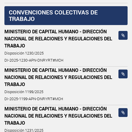
CONVENCIONES COLECTIVAS DE
TRABAJO
MINISTERIO DE CAPITAL HUMANO - DIRECCIÓN
NACIONAL DE RELACIONES Y REGULACIONES DEL
TRABAJO
Disposición 1230/2025
DI-2025-1230-APN-DNRYRT#MCH
MINISTERIO DE CAPITAL HUMANO - DIRECCIÓN
NACIONAL DE RELACIONES Y REGULACIONES DEL
TRABAJO
Disposición 1199/2025
DI-2025-1199-APN-DNRYRT#MCH
MINISTERIO DE CAPITAL HUMANO - DIRECCIÓN
NACIONAL DE RELACIONES Y REGULACIONES DEL
TRABAJO
Disposición 1231/2025