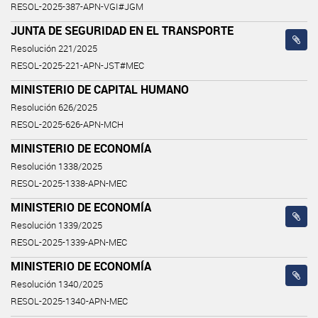
RESOL-2025-387-APN-VGI#JGM
JUNTA DE SEGURIDAD EN EL TRANSPORTE
Resolución 221/2025
RESOL-2025-221-APN-JST#MEC
MINISTERIO DE CAPITAL HUMANO
Resolución 626/2025
RESOL-2025-626-APN-MCH
MINISTERIO DE ECONOMÍA
Resolución 1338/2025
RESOL-2025-1338-APN-MEC
MINISTERIO DE ECONOMÍA
Resolución 1339/2025
RESOL-2025-1339-APN-MEC
MINISTERIO DE ECONOMÍA
Resolución 1340/2025
RESOL-2025-1340-APN-MEC