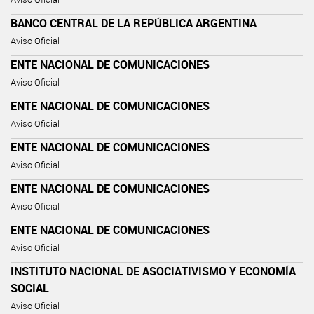
BANCO CENTRAL DE LA REPÚBLICA ARGENTINA
Aviso Oficial
ENTE NACIONAL DE COMUNICACIONES
Aviso Oficial
ENTE NACIONAL DE COMUNICACIONES
Aviso Oficial
ENTE NACIONAL DE COMUNICACIONES
Aviso Oficial
ENTE NACIONAL DE COMUNICACIONES
Aviso Oficial
ENTE NACIONAL DE COMUNICACIONES
Aviso Oficial
INSTITUTO NACIONAL DE ASOCIATIVISMO Y ECONOMÍA
SOCIAL
Aviso Oficial