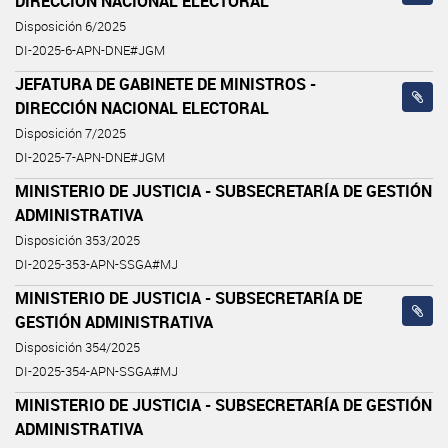
DIRECCIÓN NACIONAL ELECTORAL
Disposición 6/2025
DI-2025-6-APN-DNE#JGM
JEFATURA DE GABINETE DE MINISTROS -
DIRECCIÓN NACIONAL ELECTORAL
Disposición 7/2025
DI-2025-7-APN-DNE#JGM
MINISTERIO DE JUSTICIA - SUBSECRETARÍA DE GESTIÓN
ADMINISTRATIVA
Disposición 353/2025
DI-2025-353-APN-SSGA#MJ
MINISTERIO DE JUSTICIA - SUBSECRETARÍA DE
GESTIÓN ADMINISTRATIVA
Disposición 354/2025
DI-2025-354-APN-SSGA#MJ
MINISTERIO DE JUSTICIA - SUBSECRETARÍA DE GESTIÓN
ADMINISTRATIVA