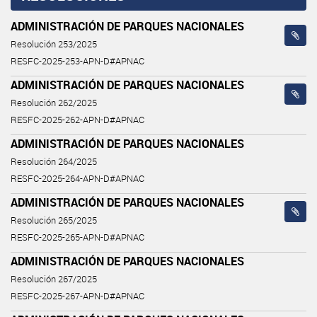
ADMINISTRACIÓN DE PARQUES NACIONALES
Resolución 253/2025
RESFC-2025-253-APN-D#APNAC
ADMINISTRACIÓN DE PARQUES NACIONALES
Resolución 262/2025
RESFC-2025-262-APN-D#APNAC
ADMINISTRACIÓN DE PARQUES NACIONALES
Resolución 264/2025
RESFC-2025-264-APN-D#APNAC
ADMINISTRACIÓN DE PARQUES NACIONALES
Resolución 265/2025
RESFC-2025-265-APN-D#APNAC
ADMINISTRACIÓN DE PARQUES NACIONALES
Resolución 267/2025
RESFC-2025-267-APN-D#APNAC