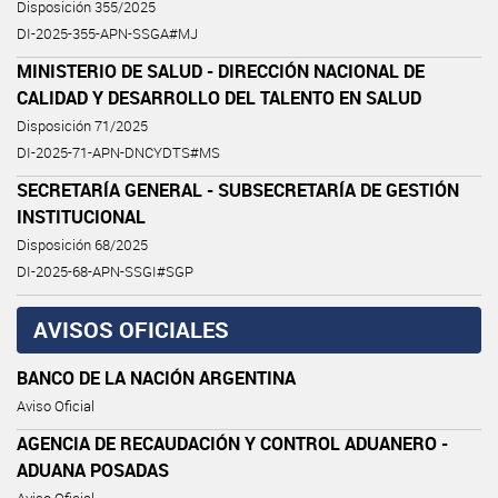
Disposición 355/2025
DI-2025-355-APN-SSGA#MJ
MINISTERIO DE SALUD - DIRECCIÓN NACIONAL DE
CALIDAD Y DESARROLLO DEL TALENTO EN SALUD
Disposición 71/2025
DI-2025-71-APN-DNCYDTS#MS
SECRETARÍA GENERAL - SUBSECRETARÍA DE GESTIÓN
INSTITUCIONAL
Disposición 68/2025
DI-2025-68-APN-SSGI#SGP
AVISOS OFICIALES
BANCO DE LA NACIÓN ARGENTINA
Aviso Oficial
AGENCIA DE RECAUDACIÓN Y CONTROL ADUANERO -
ADUANA POSADAS