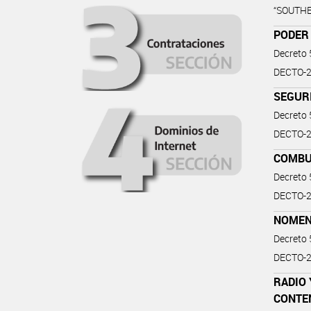
“SOUTHE
PODER
Decreto
DECTO-2
SEGUR
Decreto
DECTO-20
COMBU
Decreto
DECTO-2
NOMEN
Decreto
DECTO-2
RADIO 
CONTE