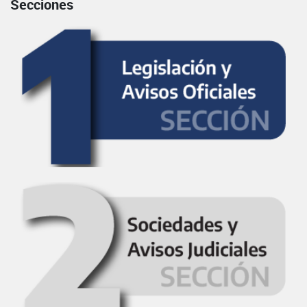
Secciones