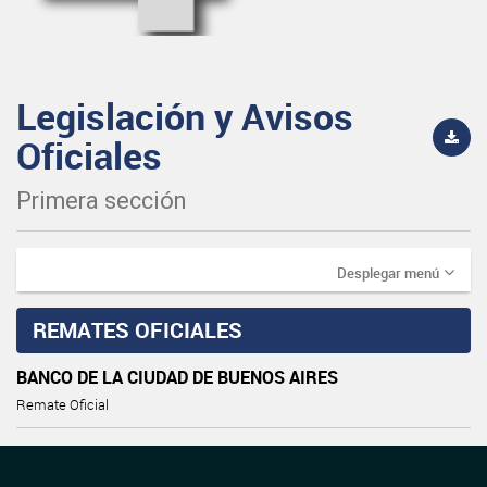
Legislación y Avisos
Oficiales
Primera sección
Desplegar menú
REMATES OFICIALES
BANCO DE LA CIUDAD DE BUENOS AIRES
Remate Oficial