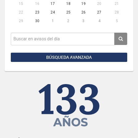
15
16
17
18
19
20
21
22
23
24
25
26
27
28
29
30
1
2
3
4
5
BÚSQUEDA AVANZADA