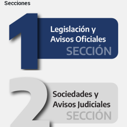
Secciones