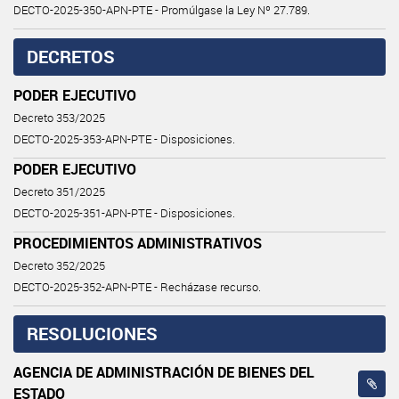
DECTO-2025-350-APN-PTE - Promúlgase la Ley Nº 27.789.
DECRETOS
PODER EJECUTIVO
Decreto 353/2025
DECTO-2025-353-APN-PTE - Disposiciones.
PODER EJECUTIVO
Decreto 351/2025
DECTO-2025-351-APN-PTE - Disposiciones.
PROCEDIMIENTOS ADMINISTRATIVOS
Decreto 352/2025
DECTO-2025-352-APN-PTE - Recházase recurso.
RESOLUCIONES
AGENCIA DE ADMINISTRACIÓN DE BIENES DEL
ESTADO