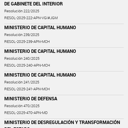
DE GABINETE DEL INTERIOR
Resolución 222/2025
RESOL-2025-222-APN-VGI#JGM
MINISTERIO DE CAPITAL HUMANO
Resolución 239/2025
RESOL-2025-239-APN-MCH
MINISTERIO DE CAPITAL HUMANO
Resolución 240/2025
RESOL-2025-240-APN-MCH
MINISTERIO DE CAPITAL HUMANO
Resolución 241/2025
RESOL-2025-241-APN-MCH
MINISTERIO DE DEFENSA
Resolución 470/2025
RESOL-2025-470-APN-MD
MINISTERIO DE DESREGULACIÓN Y TRANSFORMACIÓN