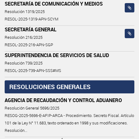
SECRETARÍA DE COMUNICACIÓN Y MEDIOS
Resolución 1319/2025
RESOL-2025-1319-APN-SCYM
SECRETARÍA GENERAL
Resolución 216/2025
RESOL-2025-216-APN-SGP
SUPERINTENDENCIA DE SERVICIOS DE SALUD
Resolución 739/2025
RESOL-2025-739-APN-SSS#MS
RESOLUCIONES GENERALES
AGENCIA DE RECAUDACIÓN Y CONTROL ADUANERO
Resolución General 5696/2025
RESOG-2025-5696-E-AFIP-ARCA - Procedimiento. Secreto Fiscal. Artículo
101 de la Ley N° 11.683, texto ordenado en 1998 y sus modificaciones.
Resolución...