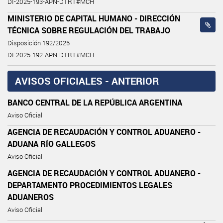
DI-2025-193-APN-DTRT#MCH
MINISTERIO DE CAPITAL HUMANO - DIRECCIÓN
TÉCNICA SOBRE REGULACIÓN DEL TRABAJO
Disposición 192/2025
DI-2025-192-APN-DTRT#MCH
AVISOS OFICIALES - ANTERIOR
BANCO CENTRAL DE LA REPÚBLICA ARGENTINA
Aviso Oficial
AGENCIA DE RECAUDACIÓN Y CONTROL ADUANERO -
ADUANA RÍO GALLEGOS
Aviso Oficial
AGENCIA DE RECAUDACIÓN Y CONTROL ADUANERO -
DEPARTAMENTO PROCEDIMIENTOS LEGALES
ADUANEROS
Aviso Oficial