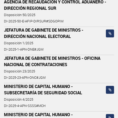
AGENCIA DE RECAUDACIÓN Y CONTROL ADUANERO -
DIRECCIÓN REGIONAL SUR
Disposición 50/2025
DI-2025-50-E-AFIP-DIRSUR#SDGOPIM
JEFATURA DE GABINETE DE MINISTROS -
DIRECCIÓN NACIONAL ELECTORAL
Disposición 1/2025
DI-2025-1-APN-DNE#JGM
JEFATURA DE GABINETE DE MINISTROS - OFICINA
NACIONAL DE CONTRATACIONES
Disposición 23/2025
DI-2025-23-APN-ONC#JGM
MINISTERIO DE CAPITAL HUMANO -
SUBSECRETARÍA DE SEGURIDAD SOCIAL
Disposición 4/2025
DI-2025-4-APN-SSSS#MCH
MINISTERIO DE CAPITAL HUMANO -