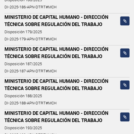
DI-2025-186-APN-DTRT#MCH
MINISTERIO DE CAPITAL HUMANO - DIRECCIÓN
TÉCNICA SOBRE REGULACIÓN DEL TRABAJO
Disposición 179/2025
DI-2025-179-APN-DTRT#MCH
MINISTERIO DE CAPITAL HUMANO - DIRECCIÓN
TÉCNICA SOBRE REGULACIÓN DEL TRABAJO
Disposición 187/2025
DI-2025-187-APN-DTRT#MCH
MINISTERIO DE CAPITAL HUMANO - DIRECCIÓN
TÉCNICA SOBRE REGULACIÓN DEL TRABAJO
Disposición 188/2025
DI-2025-188-APN-DTRT#MCH
MINISTERIO DE CAPITAL HUMANO - DIRECCIÓN
TÉCNICA SOBRE REGULACIÓN DEL TRABAJO
Disposición 193/2025