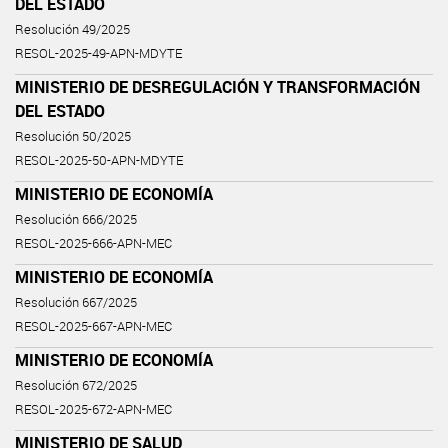
DEL ESTADO
Resolución 49/2025
RESOL-2025-49-APN-MDYTE
MINISTERIO DE DESREGULACIÓN Y TRANSFORMACIÓN
DEL ESTADO
Resolución 50/2025
RESOL-2025-50-APN-MDYTE
MINISTERIO DE ECONOMÍA
Resolución 666/2025
RESOL-2025-666-APN-MEC
MINISTERIO DE ECONOMÍA
Resolución 667/2025
RESOL-2025-667-APN-MEC
MINISTERIO DE ECONOMÍA
Resolución 672/2025
RESOL-2025-672-APN-MEC
MINISTERIO DE SALUD