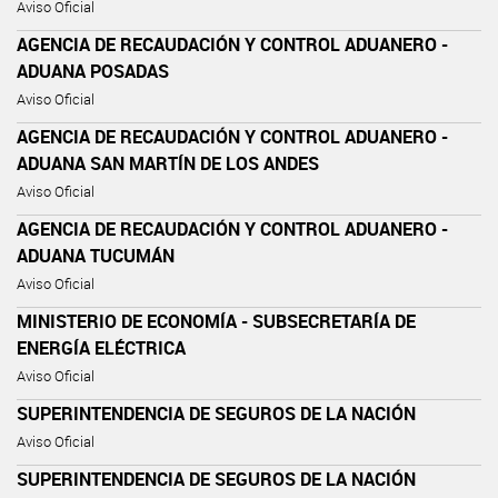
Aviso Oficial
AGENCIA DE RECAUDACIÓN Y CONTROL ADUANERO -
ADUANA POSADAS
Aviso Oficial
AGENCIA DE RECAUDACIÓN Y CONTROL ADUANERO -
ADUANA SAN MARTÍN DE LOS ANDES
Aviso Oficial
AGENCIA DE RECAUDACIÓN Y CONTROL ADUANERO -
ADUANA TUCUMÁN
Aviso Oficial
MINISTERIO DE ECONOMÍA - SUBSECRETARÍA DE
ENERGÍA ELÉCTRICA
Aviso Oficial
SUPERINTENDENCIA DE SEGUROS DE LA NACIÓN
Aviso Oficial
SUPERINTENDENCIA DE SEGUROS DE LA NACIÓN