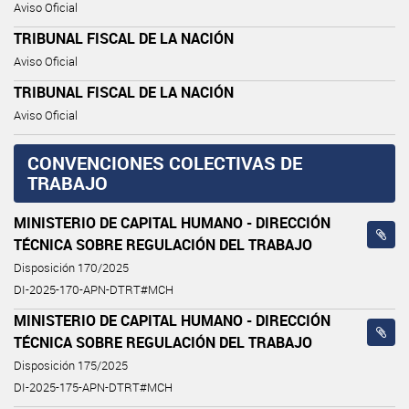
Aviso Oficial
TRIBUNAL FISCAL DE LA NACIÓN
Aviso Oficial
TRIBUNAL FISCAL DE LA NACIÓN
Aviso Oficial
CONVENCIONES COLECTIVAS DE
TRABAJO
MINISTERIO DE CAPITAL HUMANO - DIRECCIÓN
TÉCNICA SOBRE REGULACIÓN DEL TRABAJO
Disposición 170/2025
DI-2025-170-APN-DTRT#MCH
MINISTERIO DE CAPITAL HUMANO - DIRECCIÓN
TÉCNICA SOBRE REGULACIÓN DEL TRABAJO
Disposición 175/2025
DI-2025-175-APN-DTRT#MCH