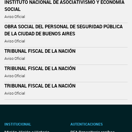
INSTITUTO NACIONAL DE ASOCIATIVISMO Y ECONOMÍA
SOCIAL
Aviso Oficial
OBRA SOCIAL DEL PERSONAL DE SEGURIDAD PÚBLICA
DE LA CIUDAD DE BUENOS AIRES
Aviso Oficial
TRIBUNAL FISCAL DE LA NACIÓN
Aviso Oficial
TRIBUNAL FISCAL DE LA NACIÓN
Aviso Oficial
TRIBUNAL FISCAL DE LA NACIÓN
Aviso Oficial
INSTITUCIONAL
AUTENTICACIONES