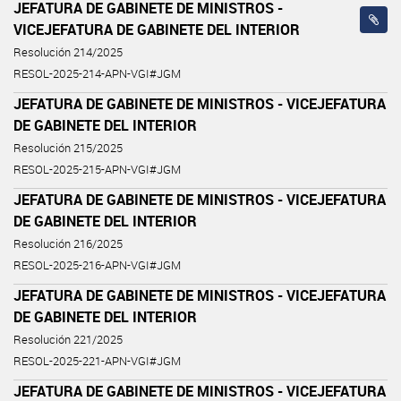
JEFATURA DE GABINETE DE MINISTROS -
VICEJEFATURA DE GABINETE DEL INTERIOR
Resolución 214/2025
RESOL-2025-214-APN-VGI#JGM
JEFATURA DE GABINETE DE MINISTROS - VICEJEFATURA
DE GABINETE DEL INTERIOR
Resolución 215/2025
RESOL-2025-215-APN-VGI#JGM
JEFATURA DE GABINETE DE MINISTROS - VICEJEFATURA
DE GABINETE DEL INTERIOR
Resolución 216/2025
RESOL-2025-216-APN-VGI#JGM
JEFATURA DE GABINETE DE MINISTROS - VICEJEFATURA
DE GABINETE DEL INTERIOR
Resolución 221/2025
RESOL-2025-221-APN-VGI#JGM
JEFATURA DE GABINETE DE MINISTROS - VICEJEFATURA