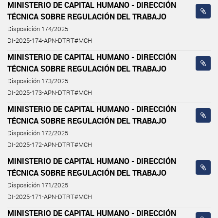
MINISTERIO DE CAPITAL HUMANO - DIRECCIÓN
TÉCNICA SOBRE REGULACIÓN DEL TRABAJO
Disposición 174/2025
DI-2025-174-APN-DTRT#MCH
MINISTERIO DE CAPITAL HUMANO - DIRECCIÓN
TÉCNICA SOBRE REGULACIÓN DEL TRABAJO
Disposición 173/2025
DI-2025-173-APN-DTRT#MCH
MINISTERIO DE CAPITAL HUMANO - DIRECCIÓN
TÉCNICA SOBRE REGULACIÓN DEL TRABAJO
Disposición 172/2025
DI-2025-172-APN-DTRT#MCH
MINISTERIO DE CAPITAL HUMANO - DIRECCIÓN
TÉCNICA SOBRE REGULACIÓN DEL TRABAJO
Disposición 171/2025
DI-2025-171-APN-DTRT#MCH
MINISTERIO DE CAPITAL HUMANO - DIRECCIÓN