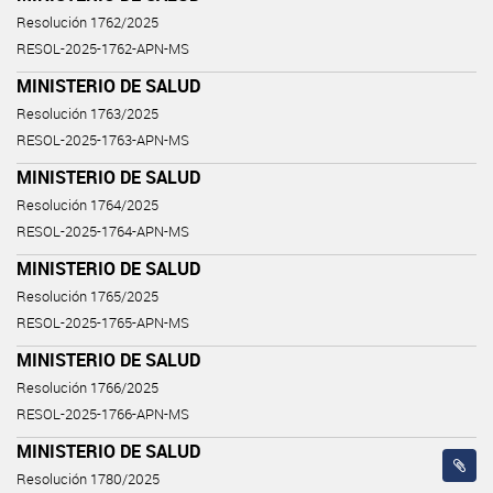
Resolución 1762/2025
RESOL-2025-1762-APN-MS
MINISTERIO DE SALUD
Resolución 1763/2025
RESOL-2025-1763-APN-MS
MINISTERIO DE SALUD
Resolución 1764/2025
RESOL-2025-1764-APN-MS
MINISTERIO DE SALUD
Resolución 1765/2025
RESOL-2025-1765-APN-MS
MINISTERIO DE SALUD
Resolución 1766/2025
RESOL-2025-1766-APN-MS
MINISTERIO DE SALUD
Resolución 1780/2025