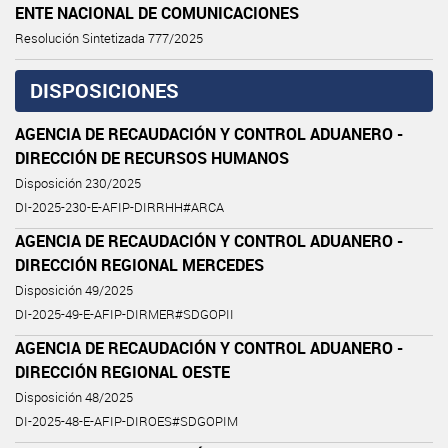
ENTE NACIONAL DE COMUNICACIONES
Resolución Sintetizada 777/2025
DISPOSICIONES
AGENCIA DE RECAUDACIÓN Y CONTROL ADUANERO -
DIRECCIÓN DE RECURSOS HUMANOS
Disposición 230/2025
DI-2025-230-E-AFIP-DIRRHH#ARCA
AGENCIA DE RECAUDACIÓN Y CONTROL ADUANERO -
DIRECCIÓN REGIONAL MERCEDES
Disposición 49/2025
DI-2025-49-E-AFIP-DIRMER#SDGOPII
AGENCIA DE RECAUDACIÓN Y CONTROL ADUANERO -
DIRECCIÓN REGIONAL OESTE
Disposición 48/2025
DI-2025-48-E-AFIP-DIROES#SDGOPIM