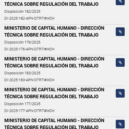
TÉCNICA SOBRE REGULACIÓN DEL TRABAJO
Disposición 182/2025
DI-2025-182-APN-DTRT#MCH
MINISTERIO DE CAPITAL HUMANO - DIRECCIÓN
TÉCNICA SOBRE REGULACIÓN DEL TRABAJO
Disposición 176/2025
DI-2025-176-APN-DTRT#MCH
MINISTERIO DE CAPITAL HUMANO - DIRECCIÓN
TÉCNICA SOBRE REGULACIÓN DEL TRABAJO
Disposición 183/2025
DI-2025-183-APN-DTRT#MCH
MINISTERIO DE CAPITAL HUMANO - DIRECCIÓN
TÉCNICA SOBRE REGULACIÓN DEL TRABAJO
Disposición 177/2025
DI-2025-177-APN-DTRT#MCH
MINISTERIO DE CAPITAL HUMANO - DIRECCIÓN
TÉCNICA SOBRE REGULACIÓN DEL TRABAJO