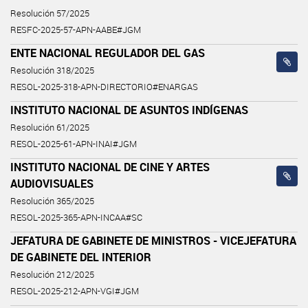
Resolución 57/2025
RESFC-2025-57-APN-AABE#JGM
ENTE NACIONAL REGULADOR DEL GAS
Resolución 318/2025
RESOL-2025-318-APN-DIRECTORIO#ENARGAS
INSTITUTO NACIONAL DE ASUNTOS INDÍGENAS
Resolución 61/2025
RESOL-2025-61-APN-INAI#JGM
INSTITUTO NACIONAL DE CINE Y ARTES
AUDIOVISUALES
Resolución 365/2025
RESOL-2025-365-APN-INCAA#SC
JEFATURA DE GABINETE DE MINISTROS - VICEJEFATURA
DE GABINETE DEL INTERIOR
Resolución 212/2025
RESOL-2025-212-APN-VGI#JGM