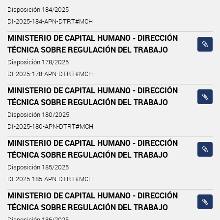
Disposición 184/2025
DI-2025-184-APN-DTRT#MCH
MINISTERIO DE CAPITAL HUMANO - DIRECCIÓN
TÉCNICA SOBRE REGULACIÓN DEL TRABAJO
Disposición 178/2025
DI-2025-178-APN-DTRT#MCH
MINISTERIO DE CAPITAL HUMANO - DIRECCIÓN
TÉCNICA SOBRE REGULACIÓN DEL TRABAJO
Disposición 180/2025
DI-2025-180-APN-DTRT#MCH
MINISTERIO DE CAPITAL HUMANO - DIRECCIÓN
TÉCNICA SOBRE REGULACIÓN DEL TRABAJO
Disposición 185/2025
DI-2025-185-APN-DTRT#MCH
MINISTERIO DE CAPITAL HUMANO - DIRECCIÓN
TÉCNICA SOBRE REGULACIÓN DEL TRABAJO
Disposición 186/2025