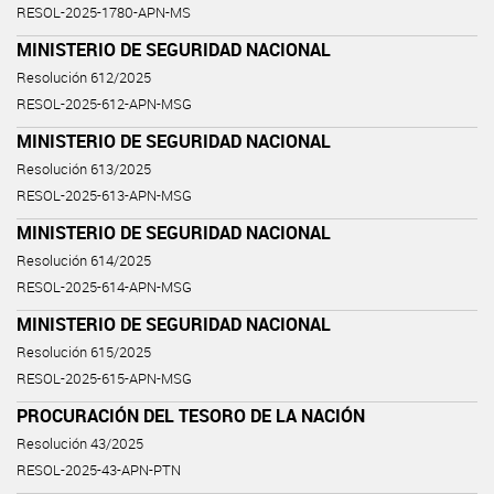
RESOL-2025-1780-APN-MS
MINISTERIO DE SEGURIDAD NACIONAL
Resolución 612/2025
RESOL-2025-612-APN-MSG
MINISTERIO DE SEGURIDAD NACIONAL
Resolución 613/2025
RESOL-2025-613-APN-MSG
MINISTERIO DE SEGURIDAD NACIONAL
Resolución 614/2025
RESOL-2025-614-APN-MSG
MINISTERIO DE SEGURIDAD NACIONAL
Resolución 615/2025
RESOL-2025-615-APN-MSG
PROCURACIÓN DEL TESORO DE LA NACIÓN
Resolución 43/2025
RESOL-2025-43-APN-PTN