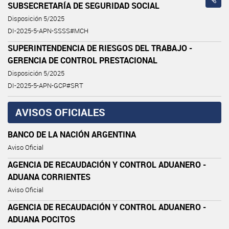
SUBSECRETARÍA DE SEGURIDAD SOCIAL
Disposición 5/2025
DI-2025-5-APN-SSSS#MCH
SUPERINTENDENCIA DE RIESGOS DEL TRABAJO -
GERENCIA DE CONTROL PRESTACIONAL
Disposición 5/2025
DI-2025-5-APN-GCP#SRT
AVISOS OFICIALES
BANCO DE LA NACIÓN ARGENTINA
Aviso Oficial
AGENCIA DE RECAUDACIÓN Y CONTROL ADUANERO -
ADUANA CORRIENTES
Aviso Oficial
AGENCIA DE RECAUDACIÓN Y CONTROL ADUANERO -
ADUANA POCITOS