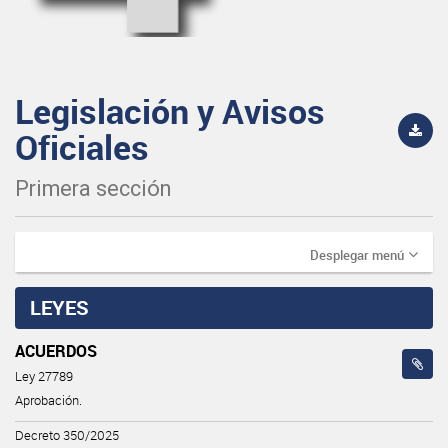
Legislación y Avisos
Oficiales
Primera sección
Desplegar menú
LEYES
ACUERDOS
Ley 27789
Aprobación.
Decreto 350/2025