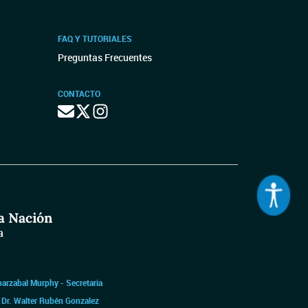
FAQ Y TUTORIALES
Preguntas Frecuentes
CONTACTO
barzabal Murphy - Secretaria
|
Dr. Walter Rubén Gonzalez