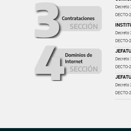
Decreto
DECTO-2
INSTIT
Decreto
DECTO-2
JEFATU
Decreto
DECTO-2
JEFATU
Decreto
DECTO-20