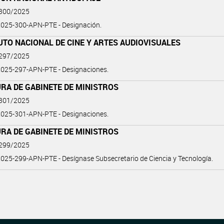
 300/2025
025-300-APN-PTE - Designación.
UTO NACIONAL DE CINE Y ARTES AUDIOVISUALES
 297/2025
025-297-APN-PTE - Designaciones.
RA DE GABINETE DE MINISTROS
 301/2025
025-301-APN-PTE - Designaciones.
RA DE GABINETE DE MINISTROS
 299/2025
25-299-APN-PTE - Desígnase Subsecretario de Ciencia y Tecnología.