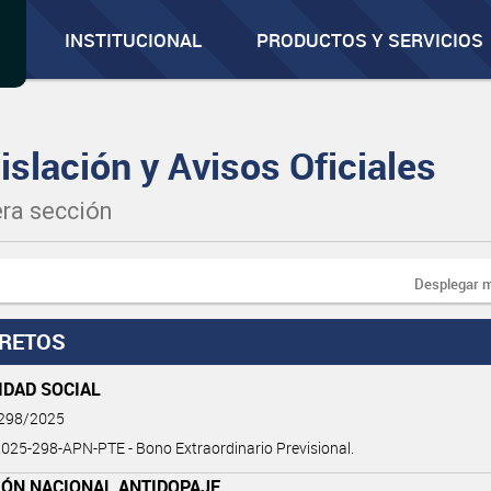
INSTITUCIONAL
PRODUCTOS Y SERVICIOS
islación y Avisos Oficiales
ra sección
Desplegar 
RETOS
IDAD SOCIAL
 298/2025
25-298-APN-PTE - Bono Extraordinario Previsional.
IÓN NACIONAL ANTIDOPAJE