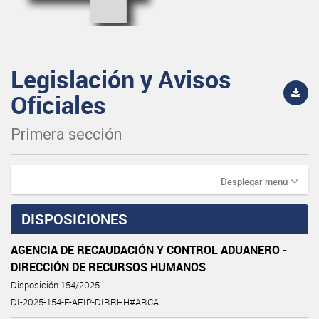
Legislación y Avisos
Oficiales
Primera sección
Desplegar menú
DISPOSICIONES
AGENCIA DE RECAUDACIÓN Y CONTROL ADUANERO -
DIRECCIÓN DE RECURSOS HUMANOS
Disposición 154/2025
DI-2025-154-E-AFIP-DIRRHH#ARCA