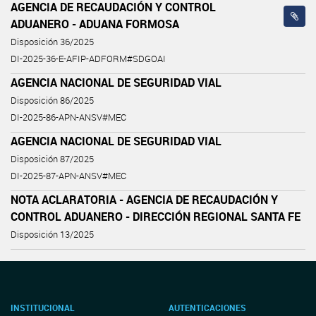
AGENCIA DE RECAUDACIÓN Y CONTROL
ADUANERO - ADUANA FORMOSA
Disposición 36/2025
DI-2025-36-E-AFIP-ADFORM#SDGOAI
AGENCIA NACIONAL DE SEGURIDAD VIAL
Disposición 86/2025
DI-2025-86-APN-ANSV#MEC
AGENCIA NACIONAL DE SEGURIDAD VIAL
Disposición 87/2025
DI-2025-87-APN-ANSV#MEC
NOTA ACLARATORIA - AGENCIA DE RECAUDACIÓN Y
CONTROL ADUANERO - DIRECCIÓN REGIONAL SANTA FE
Disposición 13/2025
INSTITUCIONAL
AUTENTICACIONES