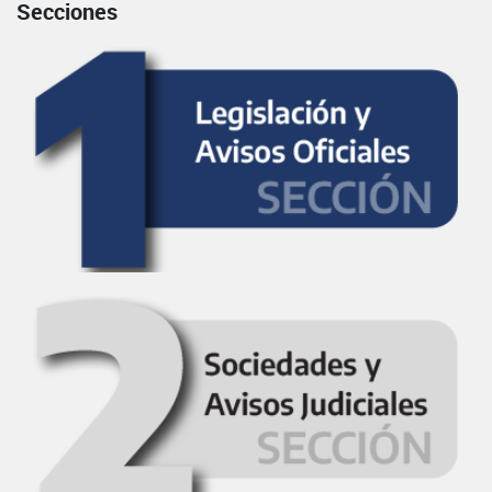
Secciones