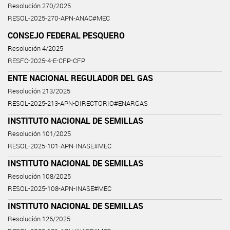
Resolución 270/2025
RESOL-2025-270-APN-ANAC#MEC
CONSEJO FEDERAL PESQUERO
Resolución 4/2025
RESFC-2025-4-E-CFP-CFP
ENTE NACIONAL REGULADOR DEL GAS
Resolución 213/2025
RESOL-2025-213-APN-DIRECTORIO#ENARGAS
INSTITUTO NACIONAL DE SEMILLAS
Resolución 101/2025
RESOL-2025-101-APN-INASE#MEC
INSTITUTO NACIONAL DE SEMILLAS
Resolución 108/2025
RESOL-2025-108-APN-INASE#MEC
INSTITUTO NACIONAL DE SEMILLAS
Resolución 126/2025