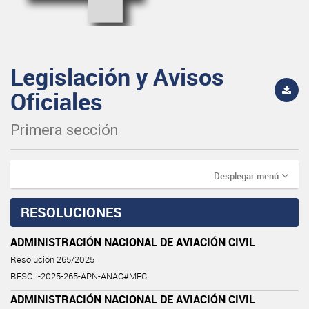
Legislación y Avisos
Oficiales
Primera sección
Desplegar menú
RESOLUCIONES
ADMINISTRACIÓN NACIONAL DE AVIACIÓN CIVIL
Resolución 265/2025
RESOL-2025-265-APN-ANAC#MEC
ADMINISTRACIÓN NACIONAL DE AVIACIÓN CIVIL