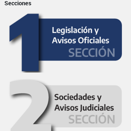
Secciones