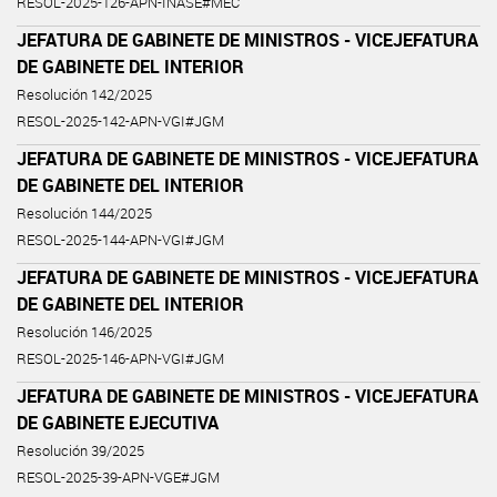
RESOL-2025-126-APN-INASE#MEC
JEFATURA DE GABINETE DE MINISTROS - VICEJEFATURA
DE GABINETE DEL INTERIOR
Resolución 142/2025
RESOL-2025-142-APN-VGI#JGM
JEFATURA DE GABINETE DE MINISTROS - VICEJEFATURA
DE GABINETE DEL INTERIOR
Resolución 144/2025
RESOL-2025-144-APN-VGI#JGM
JEFATURA DE GABINETE DE MINISTROS - VICEJEFATURA
DE GABINETE DEL INTERIOR
Resolución 146/2025
RESOL-2025-146-APN-VGI#JGM
JEFATURA DE GABINETE DE MINISTROS - VICEJEFATURA
DE GABINETE EJECUTIVA
Resolución 39/2025
RESOL-2025-39-APN-VGE#JGM