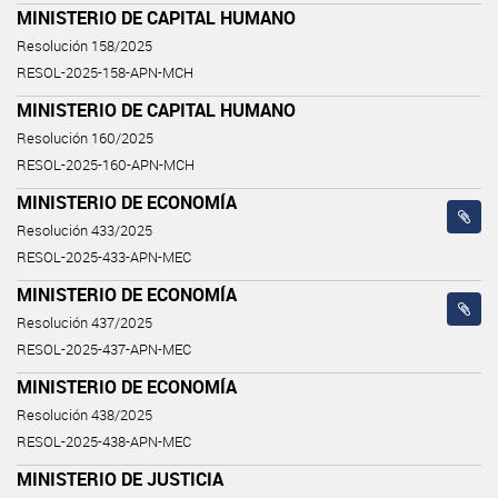
MINISTERIO DE CAPITAL HUMANO
Resolución 158/2025
RESOL-2025-158-APN-MCH
MINISTERIO DE CAPITAL HUMANO
Resolución 160/2025
RESOL-2025-160-APN-MCH
MINISTERIO DE ECONOMÍA
Resolución 433/2025
RESOL-2025-433-APN-MEC
MINISTERIO DE ECONOMÍA
Resolución 437/2025
RESOL-2025-437-APN-MEC
MINISTERIO DE ECONOMÍA
Resolución 438/2025
RESOL-2025-438-APN-MEC
MINISTERIO DE JUSTICIA