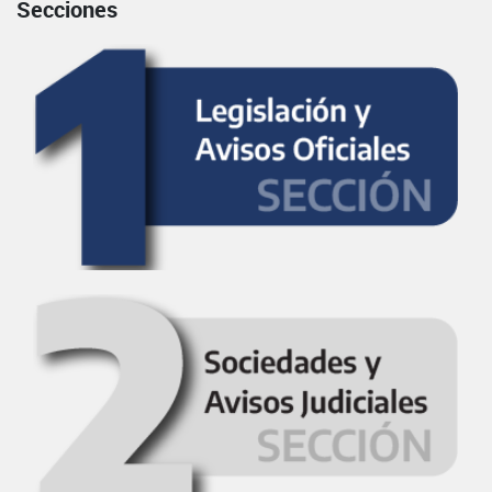
Secciones