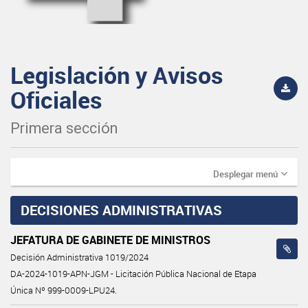
Legislación y Avisos
Oficiales
Primera sección
Desplegar menú
DECISIONES ADMINISTRATIVAS
JEFATURA DE GABINETE DE MINISTROS
Decisión Administrativa 1019/2024
DA-2024-1019-APN-JGM - Licitación Pública Nacional de Etapa
Única Nº 999-0009-LPU24.